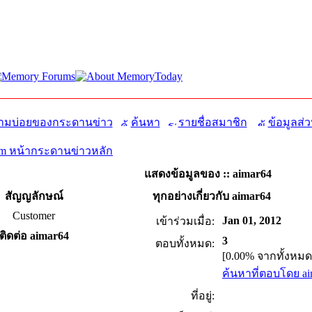
มบ่อยของกระดานข่าว
ค้นหา
รายชื่อสมาชิก
ข้อมูลส่ว
m หน้ากระดานข่าวหลัก
แสดงข้อมูลของ :: aimar64
สัญญลักษณ์
ทุกอย่างเกี่ยวกับ aimar64
Customer
Jan 01, 2012
เข้าร่วมเมื่อ:
ติดต่อ aimar64
3
ตอบทั้งหมด:
[0.00% จากทั้งหมด
ค้นหาที่ตอบโดย ai
ที่อยู่: