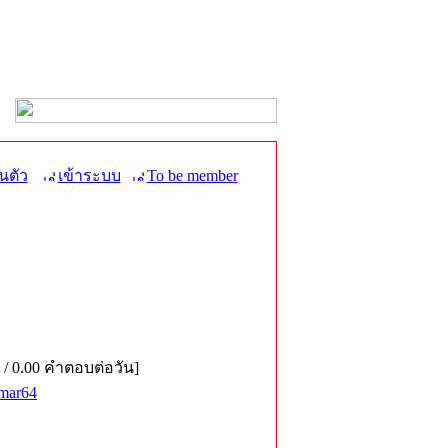
นตัว
เข้าระบบ
To be member
 / 0.00 คำตอบต่อวัน]
mar64