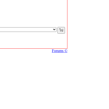
Forums ©