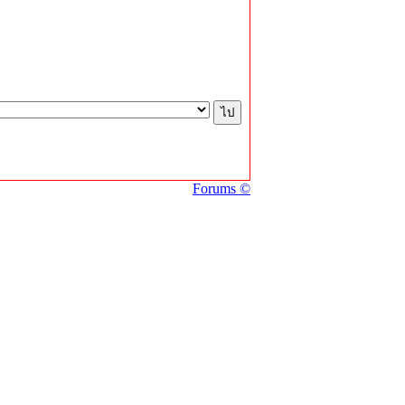
Forums ©