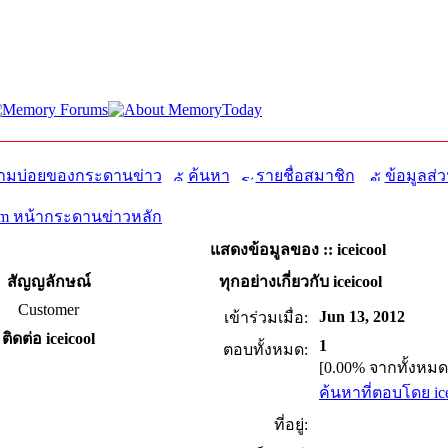
มบ่อยของกระดานข่าว
ค้นหา
รายชื่อสมาชิก
ข้อมูลส่ว
m หน้ากระดานข่าวหลัก
แสดงข้อมูลของ :: iceicool
สัญญลักษณ์
ทุกอย่างเกี่ยวกับ iceicool
Customer
Jun 13, 2012
เข้าร่วมเมื่อ:
ติดต่อ iceicool
1
ตอบทั้งหมด:
[0.00% จากทั้งหมด
ค้นหาที่ตอบโดย ice
ที่อยู่: