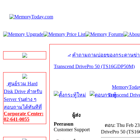
LINE Chat
คำถามถามบ่อยของกระดานข่า
Transcend DrivePro 50 (TS16GDP50M)
Server HDD
ศูนย์รวม Hard
MemoryToday
Disk Drive สำหรับ
Transcend Dri
Server รุ่นต่าง ๆ
สอบถามได้ทันทีที่
Corporate Center:
ผู้ส่ง
02-641-0055
Peerasun
ตอบ: Thu Feb 23
Customer Support
DrivePro 50 (TS
Server Memory