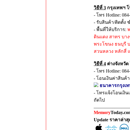
วิธีที่ 3
กรุงเทพฯ โท
- โทร Hotline: 084
- รับสินค้า/ติดตั
- พื้นที่ให้บริการ:
พ
ดินแดง สาทร บางซ
พระโขนง ธนบุรี 
สวนหลวง หลักสี่ แล
วิธีที่ 4
ต่างจังหวัด
- โทร Hotline: 084
- โอนเงินค่าสินค้
ธนาคารกรุงเทพ ส
- โทรแจ้งโอนเงินแ
ถัดไป
_______________
Memory
Today.com
Update ราคาล่าส