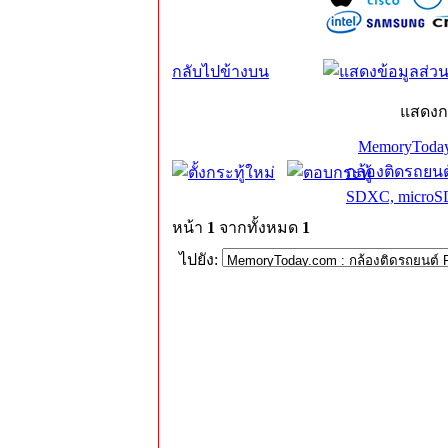
กลับไปข้างบน
แสดงก
MemoryToday
กล้องติดรถยนต
SDXC, microS
หน้า
1
จากทั้งหมด
1
ไปยัง: