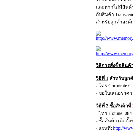
และหากไม่มีสินค้า
กับสินค้า Transcen
สำหรับลูกค้าองค์
http://www.memoryt
http://www.memory
วิธีการสั่งซื้อสิน
วิธีที่ 1
สำหรับลูกค
- โทร Corporate C
- ขอใบเสนอราคา จ
วิธีที่ 2
ซื้อสินค้าที่
- โทร Hotline: 084
- ซื้อสินค้า (ติดต
- แผนที่:
http://ww