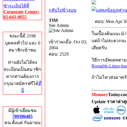
ชำระเงินได้ที่
กลับไปข้างบน
Corporate Center:
02-641-0055
TIM
ตอบ: Mon Apr 30
Site Admin
Who's Online
ในเบื้องต้นแนะนำใ
ขณะนี้มี 2198
แต่ถ้าไม่สะดวกจะล
เข้าร่วมเมื่อ: Oct 03,
บุคคลทั่วไป และ 0
2004
เสียครับ
สมาชิกเข้าชม
ตอบ: 2529
วิธีการอัพเดทตามน
ท่านยังไม่ได้ลง
Bootable-Linux-ba
ทะเบียนเป็นสมาชิก
หากท่านต้องการ
ถ้าไม่ไหวส่งมาครั
กรุณาสมัครฟรีได้
ที่
_______________
นี่
Memory
Today.com
Update ราคาล่าส
Total Hits
มีผู้เข้าเยี่ยมชม
709396485
คน ตั้งแต่ กันยายน