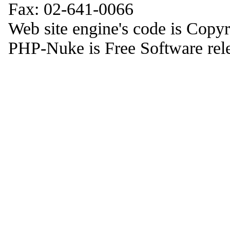
Fax: 02-641-0066
Web site engine's code is Copy
PHP-Nuke is Free Software rel