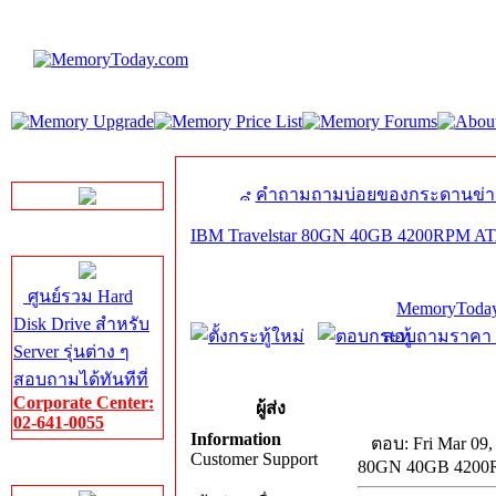
LINE Chat
คำถามถามบ่อยของกระดานข่า
IBM Travelstar 80GN 40GB 4200RPM AT
Server HDD
ศูนย์รวม Hard
MemoryToday
Disk Drive สำหรับ
สอบถามราคา โท
Server รุ่นต่าง ๆ
สอบถามได้ทันทีที่
Corporate Center:
ผู้ส่ง
02-641-0055
Information
ตอบ: Fri Mar 09,
Customer Support
80GN 40GB 4200R
Server Memory