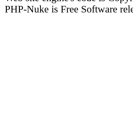
PHP-Nuke is Free Software rel