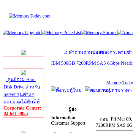
LINE Chat
คำถามถามบ่อยของกระดานข่า
IBM 500GB 7200RPM SAS 6Gbps Nearline 
Server HDD
ศูนย์รวม Hard
MemoryToday
Disk Drive สำหรับ
สอบถามราคา โท
Server รุ่นต่าง ๆ
สอบถามได้ทันทีที่
Corporate Center:
ผู้ส่ง
02-641-0055
Information
ตอบ: Fri Mar 09,
Customer Support
7200RPM SAS 6Gbps
Server Memory