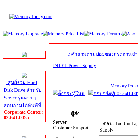
LINE Chat
คำถามถามบ่อยของกระดานข่า
INTEL Power Supply
Server HDD
ศูนย์รวม Hard
MemoryToday
Disk Drive สำหรับ
โทร.02-641-005
Server รุ่นต่าง ๆ
สอบถามได้ทันทีที่
Corporate Center:
ผู้ส่ง
02-641-0055
Server
ตอบ: Tue Jun 12,
Customer Support
Supply
Server Memory