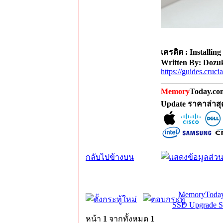
เครดิต : Installi
Written By: Dozuk
https://guides.cr
_______________
Memory
Today.com
Update ราคาล่าส
กลับไปข้างบน
MemoryToday
SSD Upgrade S
หน้า
1
จากทั้งหมด
1