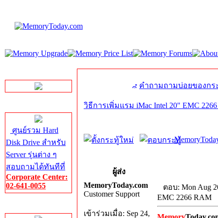
LINE Chat
คำถามถามบ่อยของกระ
วิธีการเพิ่มแรม iMac Intel 20" EMC 22
Server HDD
ศูนย์รวม Hard
MemoryToday
Disk Drive สำหรับ
Server รุ่นต่าง ๆ
สอบถามได้ทันทีที่
ผู้ส่ง
Corporate Center:
MemoryToday.com
02-641-0055
ตอบ: Mon Aug 20
Customer Support
EMC 2266 RAM
Server Memory
เข้าร่วมเมื่อ: Sep 24,
Memory
Today.co