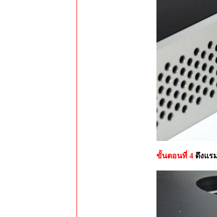
ขั้นตอนที่ 4
ดึงแ