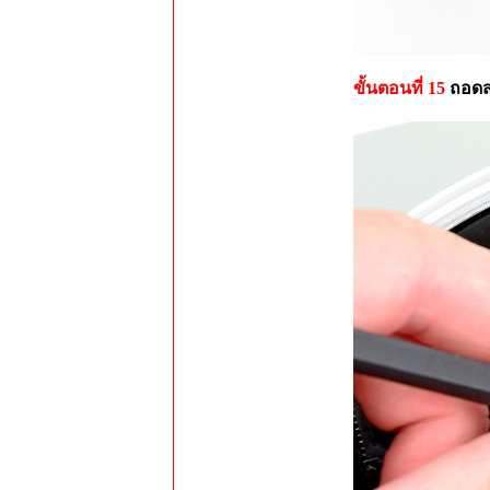
ขั้นตอนที่ 15
ถอดส