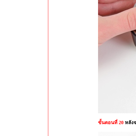
ขั้นตอนที่ 20
หลังจ