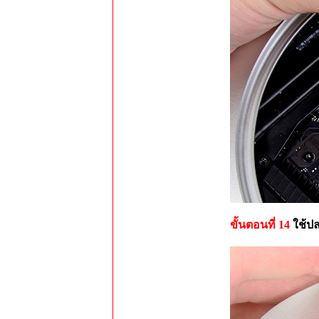
ขั้นตอนที่ 14
ใช้ป