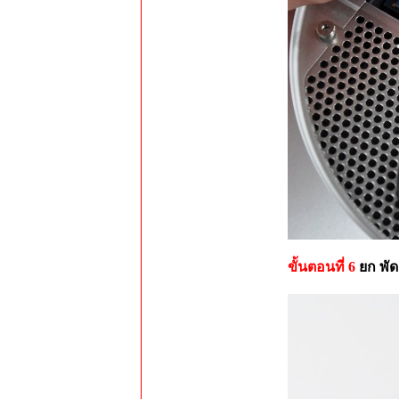
ขั้นตอนที่ 6
ยก พัด