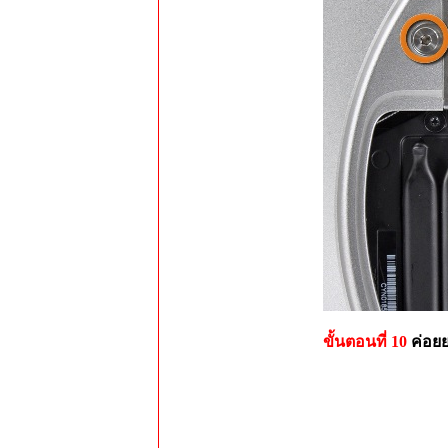
ขั้นตอนที่ 10
ค่อย