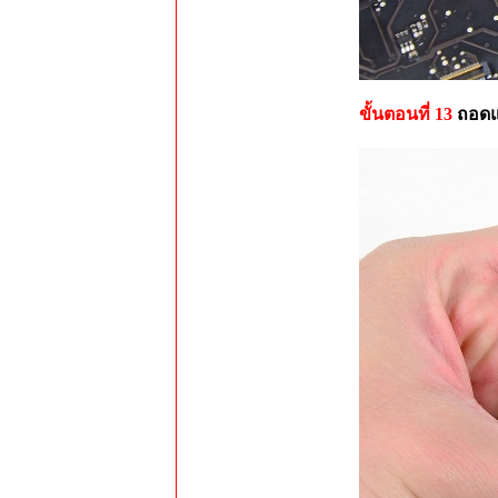
ขั้นตอนที่ 13
ถอดแ