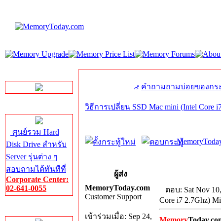
LINE Chat
คำถามถามบ่อยของกระ
วิธีการเปลี่ยน SSD Mac mini (Intel Core 
Server HDD
ศูนย์รวม Hard
MemoryToday
Disk Drive สำหรับ
Server รุ่นต่าง ๆ
สอบถามได้ทันทีที่
ผู้ส่ง
Corporate Center:
MemoryToday.com
02-641-0055
ตอบ: Sat Nov 10
Customer Support
Core i7 2.7Ghz) M
Server Memory
เข้าร่วมเมื่อ: Sep 24,
Memory
Today.co