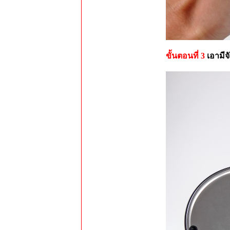
ขั้นตอนที่ 3
เอามีจ