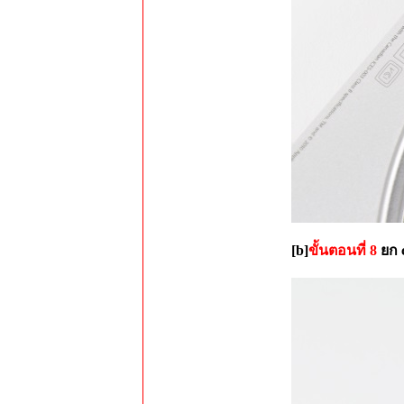
[b]
ขั้นตอนที่ 8
ยก c