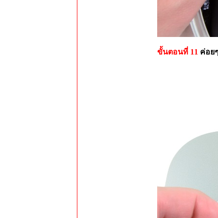
ขั้นตอนที่ 11
ค่อย