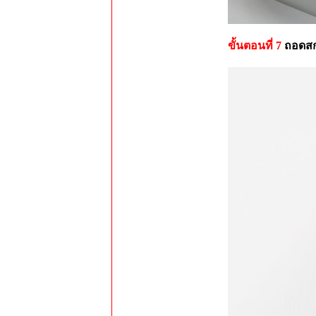
ขั้นตอนที่ 7
ถอดสกร