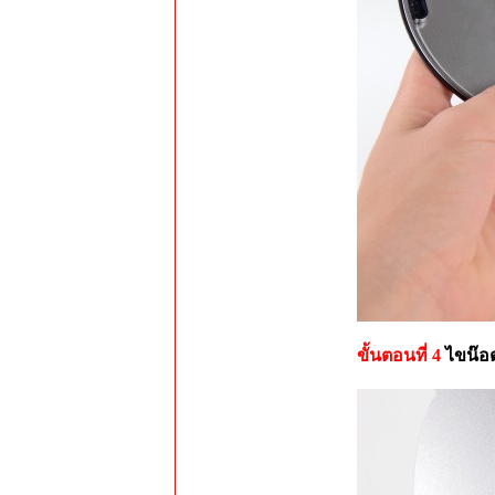
ขั้นตอนที่ 4
ไขน๊อ