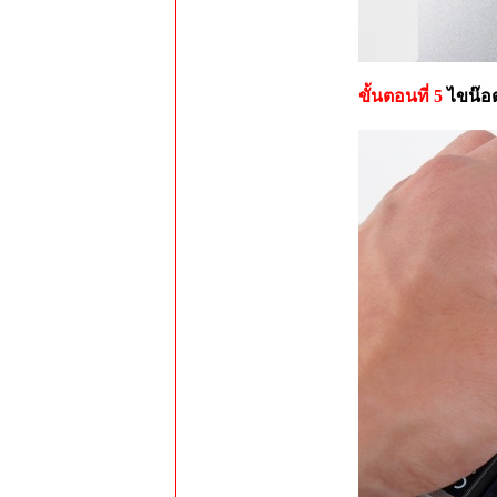
ขั้นตอนที่ 5
ไขน๊อต