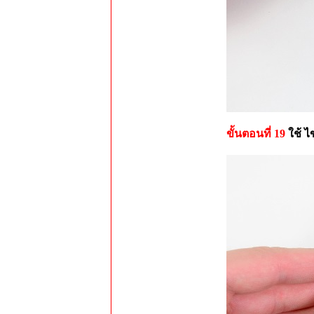
ขั้นตอนที่ 19
ใช้ 