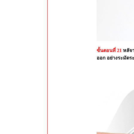
ขั้นตอนที่ 21
หลัจ
ออก อย่างระมัดระ