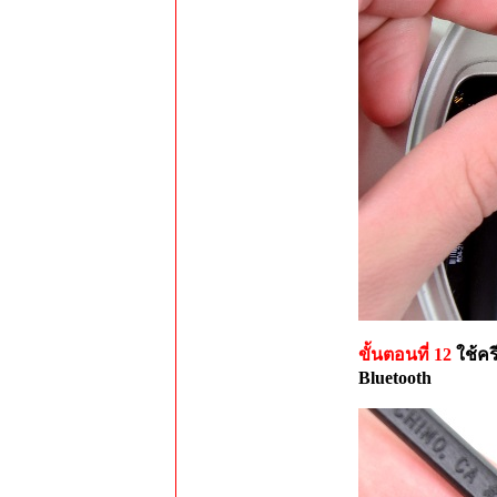
ขั้นตอนที่ 12
ใช้ค
Bluetooth