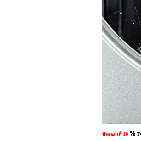
ขั้นตอนที่ 18
ใช้ T