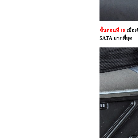
ขั้นตอนที่ 18
เมื่อ
SATA มากที่สุด