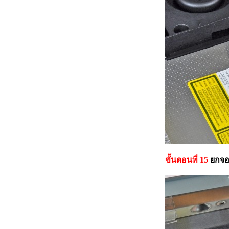
ขั้นตอนที่ 15
ยกจอ