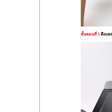
ขั้นตอนที่ 5
ดึงแผ