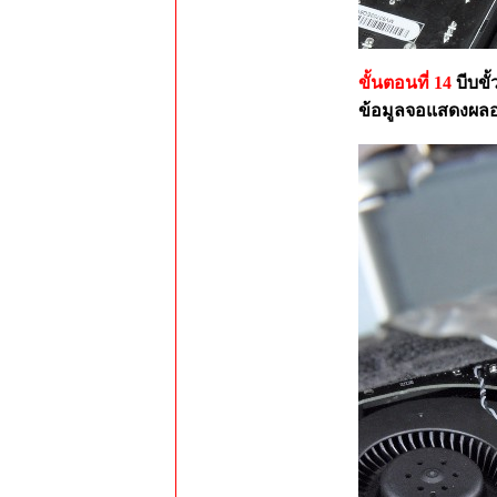
ขั้นตอนที่ 14
บีบขั
ข้อมูลจอแสดงผลอ