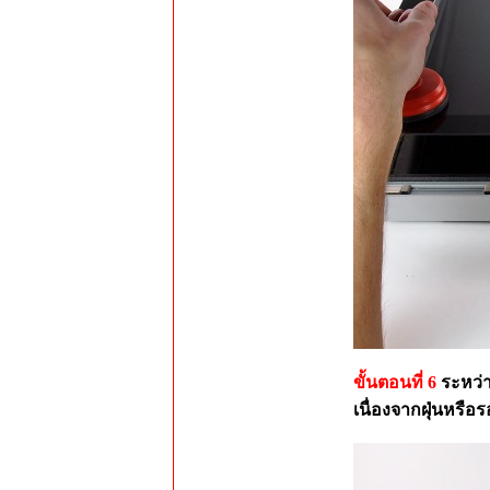
ขั้นตอนที่ 6
ระหว่า
เนื่องจากฝุ่นหรือ