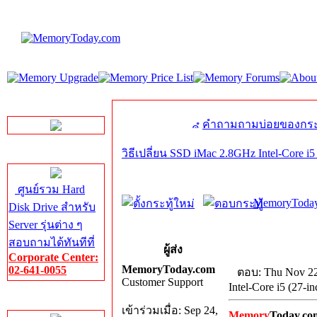
LINE Chat
คำถามถามบ่อยของกระ
วิธีเปลี่ยน SSD iMac 2.8GHz Intel-Core i5
Server HDD
ศูนย์รวม Hard
MemoryToday
Disk Drive สำหรับ
Server รุ่นต่าง ๆ
สอบถามได้ทันทีที่
ผู้ส่ง
Corporate Center:
MemoryToday.com
02-641-0055
ตอบ: Thu Nov 22
Customer Support
Intel-Core i5 (27-i
Server Memory
เข้าร่วมเมื่อ: Sep 24,
Memory
Today.co