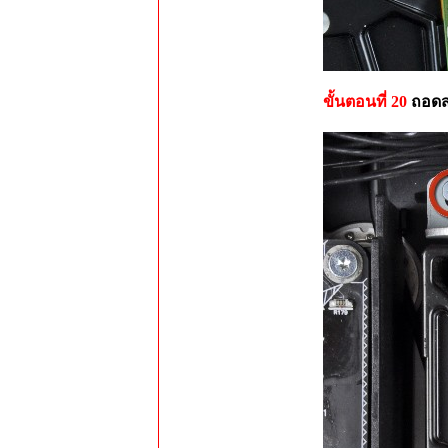
ขั้นตอนที่ 20
ถอดสก