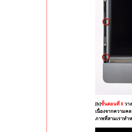
[b]
ขั้นตอนที่ 8
วาง
เนื่องจากความคลา
ภาพที่สามเราทำห