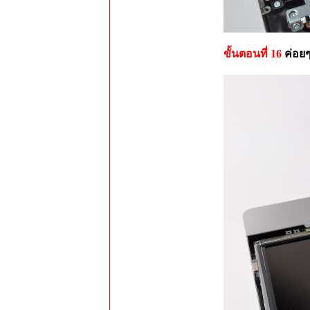
ขั้นตอนที่ 16
ค่อย