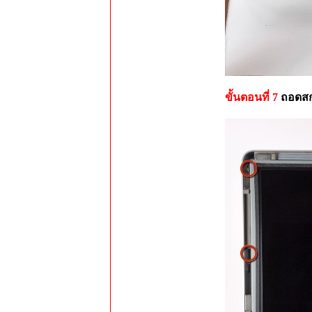
ขั้นตอนที่ 7
ถอดสกร