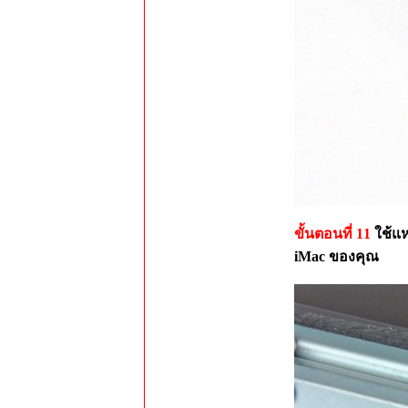
ขั้นตอนที่ 11
ใช้แห
iMac ของคุณ