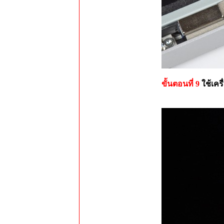
ขั้นตอนที่ 9
ใช้เคร