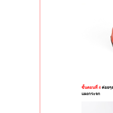
ขั้นตอนที่ 4
ค่อยๆ
แผงกระจก