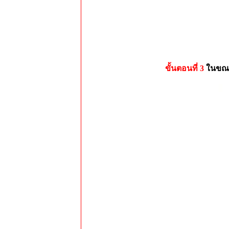
ขั้นตอนที่ 3
ในขณะท