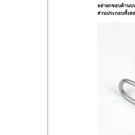
อย่ายกขอบด้านบน
ส่วนประกอบทั้งส