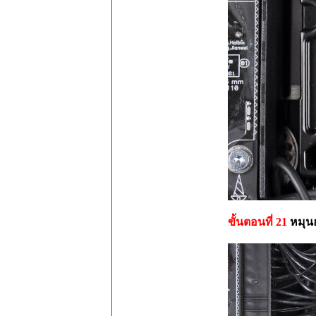
ขั้นตอนที่ 21
หมุน