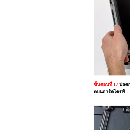
ขั้นตอนที่ 17
ปลดก
ตบนฮาร์ดไดรฟ์