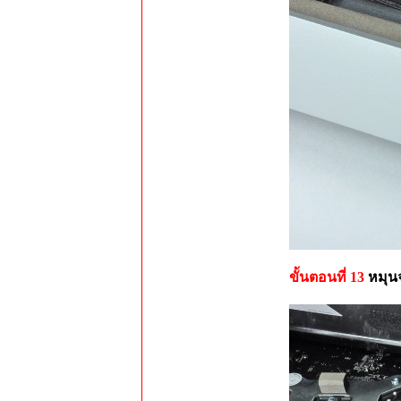
ขั้นตอนที่ 13
หมุน