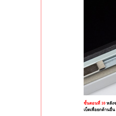
ขั้นตอนที่ 10
หลัง
เบ็ดเพื่อยกด้านอื่น