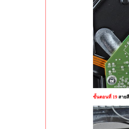
ขั้นตอนที่ 19
สายสี