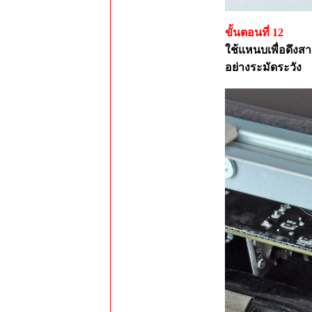
ขั้นตอนที่ 12
ใช้แหนบเพื่อดึงส
อย่างระมัดระวัง