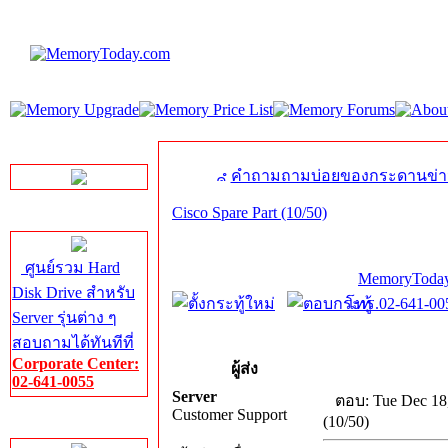
LINE Chat
คำถามถามบ่อยของกระดานข่า
Cisco Spare Part (10/50)
Server HDD
ศูนย์รวม Hard
MemoryToday
Disk Drive สำหรับ
โทร.02-641-005
Server รุ่นต่าง ๆ
สอบถามได้ทันทีที่
Corporate Center:
ผู้ส่ง
02-641-0055
Server
ตอบ: Tue Dec 18
Customer Support
(10/50)
Server Memory