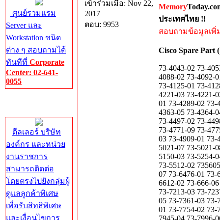
เข้าร่วมเมื่อ: Nov 22,
Memory
Today.co
ศูนย์รวมแรม
2017
ประเทศไทย !!
ตอบ: 9953
Server และ
สอบถามข้อมูลเพิ่มเ
Workstation ชนิด
ต่าง ๆ สอบถามได้
Cisco Spare Part (
ทันทีที่
Corporate
73-4043-02 73-4053-04 73405304-001 73-4075-04 73-4075-04 73-4075-05 73-4078-01 73-4078-03 73-4088-02 73-4092-01 73-4092-03 73-4092-03 73-4092-04 73-4093-03 73-4093-03 73-4093-04 73-4123-01 73-4125-01 73-4128-01 73-4174-01 73-4183-05 D0 73-4197-01 73-4201-06 73-4206-01 73-4210-02 73-4221-03 73-4221-03 E0 73-4221-05 73-4221-06 73-4239-01 73-4239-02 73-4241-01 73-4261-01 73-4264-01 73-4289-02 73-4294-13 73-4294-15 73-4316-05 73-4330-02 73-4355-01 73-4355-02 73-4355-02 73-4363-05 73-4364-04 73-4368-02 73-4368-02 73-4368-03 73-4377-03 73-4385-04 73-4457-04 73-4485-03 73-4497-02 73-4498-02 73-4504-05 73-4550-03 73-4574-02 73-4586-02 73-4601-06 73-4666-03 73-4771 73-4771-09 73-4775-04 73-4792-04 73-4793-03 73-4808-04 73-4870-02 73-4870-03 73-4882-02 73-4897-03 73-4909-01 73-4961-01 73-4961-02 73-5003-02 73-5003-04 73-5018-03 73-5018-06 73-5021-05 73-5021-07 73-5021-08 73-5021-09 73-5021-11 735-04 73-5042-03 73-5069-01 73-5144-01 73-5144-02 73-5150-03 73-5254-04 73-5254-07 73-5262-01 73-5308-07 73-5329-01 73-5419-06 73-5512-01 73-5512-01 73-5512-02 735605-001 73-5690-03 73-5861-05 73-5878-03 73-5915-07 73-5933-06 73-610-002 73-6184-07 73-6476-01 73-6590-02 73-6593-01 73-6593-02 73-6610-01 73-6610-02 73-6610-02 73-6612-01 73-6612-02 73-666-06 73-6723-04 73-6723-05 73-6723-06 73-6726-01 73-6728-01 73-6934-02 73-6958-01 73-7213-03 73-7237-05 73-7237-07 73-7237-08 73-7248-03 73-7248-03 73-7288-02 73-7288-04 73-7300-05 73-7361-03 73-7409-08 73-7434-01 73-7489-02 73-7489-03 73-7523-06 73-7542 73-7665-01 73-7729-01 73-7754-02 73-7756-06 73-7826-01 73-7852-05 73-7892-01 73-7892-02 73-7920-02 73-7945-02 73-7945-04 73-7996-06 73-8006-03 73-8006-05 73-8006-08 73-8032-03 73-8127-05AO 73-8127-11AO 73-8255-02 73-8255-04 73-8256-02 73-8273-07 73-8283-02 73-8346 73-8346-04 73-8346-05 73-8346-05 73-8386-06 73-8393-01 73-8393-02 73-8476-03 73-8476-04 73-8476-05 73-84
Center: 02-641-
0055
Corporate
Center
ดีลเลอร์ บริษัท
องค์กร และหน่วย
งานราชการ
สามารถติดต่อ
โดยตรงไปยังกลุ่มผู้
ดูแลลูกค้าพิเศษ
เพื่อรับสิทธิพิเศษ
และเงื่อนไขการ