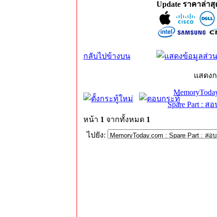
Update ราคาล่าส
กลับไปข้างบน
แสดงก
MemoryToday
Spare Part : 
หน้า
1
จากทั้งหมด
1
ไปยัง: