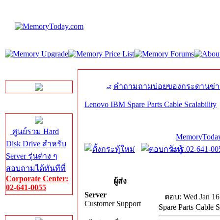
LINE Chat
คำถามถามบ่อยของกระดานข่า
Lenovo IBM Spare Parts Cable Scalability
Server HDD
ศูนย์รวม Hard
MemoryToday
Disk Drive สำหรับ
โทร.02-641-005
Server รุ่นต่าง ๆ
สอบถามได้ทันทีที่
Corporate Center:
ผู้ส่ง
02-641-0055
Server
ตอบ: Wed Jan 16
Customer Support
Spare Parts Cable S
Server Memory