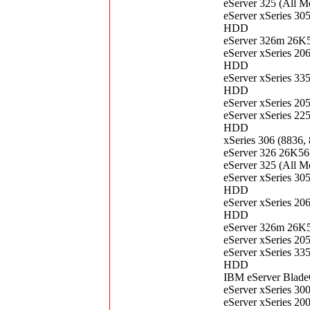
eServer 325 (All
eServer xSeries 3
HDD
eServer 326m 26K
eServer xSeries 2
HDD
eServer xSeries 3
HDD
eServer xSeries 
eServer xSeries 2
HDD
xSeries 306 (883
eServer 326 26K5
eServer 325 (All
eServer xSeries 3
HDD
eServer xSeries 2
HDD
eServer 326m 26K
eServer xSeries 
eServer xSeries 3
HDD
IBM eServer Blade
eServer xSeries 3
eServer xSeries 20