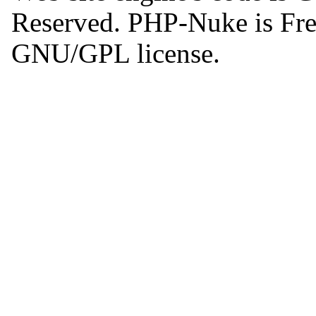
Reserved. PHP-Nuke is Free
GNU/GPL license.