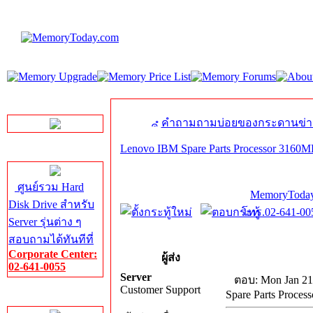
LINE Chat
คำถามถามบ่อยของกระดานข่า
Lenovo IBM Spare Parts Processor 3160
Server HDD
ศูนย์รวม Hard
MemoryToday
Disk Drive สำหรับ
โทร.02-641-005
Server รุ่นต่าง ๆ
สอบถามได้ทันทีที่
Corporate Center:
ผู้ส่ง
02-641-0055
Server
ตอบ: Mon Jan 21
Customer Support
Spare Parts Proce
Server Memory