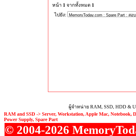
หน้า
1
จากทั้งหมด
1
ไปยัง:
ผู้จำหน่าย RAM, SSD, HDD & Upg
RAM and SSD -> Server, Workstation, Apple Mac, Notebook, De
Power Supply, Spare Part
© 2004-2026 MemoryToday