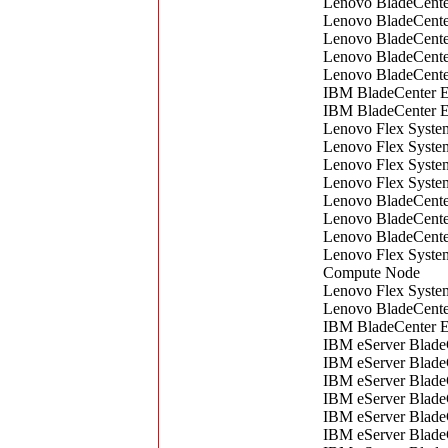
Lenovo BladeCente
Lenovo BladeCent
Lenovo BladeCente
Lenovo BladeCente
Lenovo BladeCent
IBM BladeCenter 
IBM BladeCenter 
Lenovo Flex Syste
Lenovo Flex Syste
Lenovo Flex Syste
Lenovo Flex Syste
Lenovo BladeCent
Lenovo BladeCent
Lenovo BladeCente
Lenovo Flex Syste
Compute Node
Lenovo Flex Syste
Lenovo BladeCente
IBM BladeCenter E
IBM eServer Blade
IBM eServer Blade
IBM eServer Blade
IBM eServer Blade
IBM eServer Blade
IBM eServer Blade