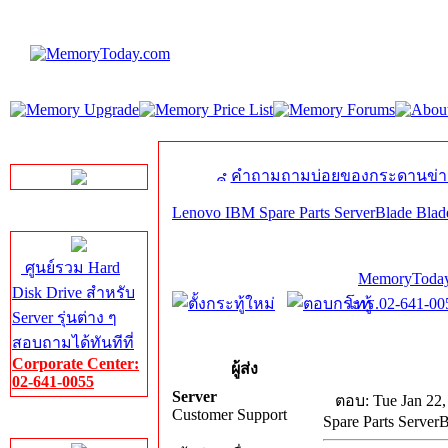
LINE Chat
คำถามถามบ่อยของกระดานข่า
Lenovo IBM Spare Parts ServerBlade Blad
Server HDD
ศูนย์รวม Hard
MemoryToday
Disk Drive สำหรับ
โทร.02-641-005
Server รุ่นต่าง ๆ
สอบถามได้ทันทีที่
Corporate Center:
ผู้ส่ง
02-641-0055
Server
ตอบ: Tue Jan 22,
Customer Support
Spare Parts Server
Server Memory