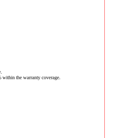
.
 within the warranty coverage.