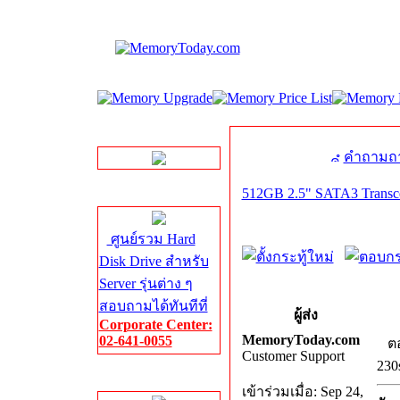
LINE Chat
คำถามถา
512GB 2.5" SATA3 Trans
Server HDD
ศูนย์รวม Hard
Disk Drive สำหรับ
Server รุ่นต่าง ๆ
สอบถามได้ทันทีที่
ผู้ส่ง
Corporate Center:
MemoryToday.com
02-641-0055
ตอ
Customer Support
230
Server Memory
เข้าร่วมเมื่อ: Sep 24,