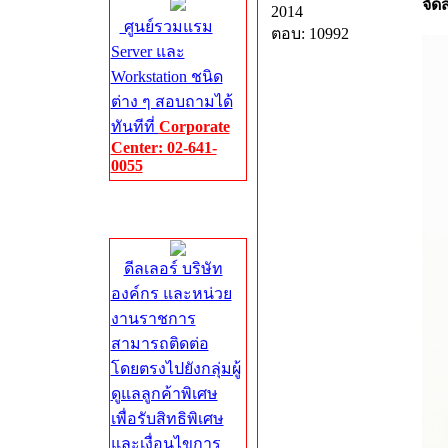
จัด
2014
ศูนย์รวมแรม
ตอบ: 10992
Server และ
Workstation ชนิด
ต่าง ๆ สอบถามได้
ทันทีที่
Corporate
Center: 02-641-
0055
Corporate
Center
ดีลเลอร์ บริษัท
องค์กร และหน่วย
งานราชการ
สามารถติดต่อ
โดยตรงไปยังกลุ่มผู้
ดูแลลูกค้าพิเศษ
เพื่อรับสิทธิพิเศษ
และเงื่อนไขการ