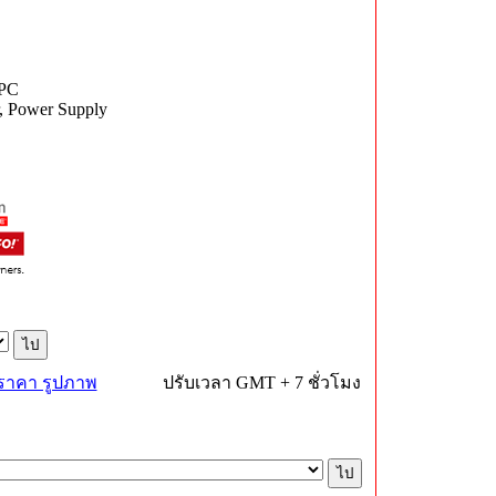
 PC
r, Power Supply
 ราคา รูปภาพ
ปรับเวลา GMT + 7 ชั่วโมง