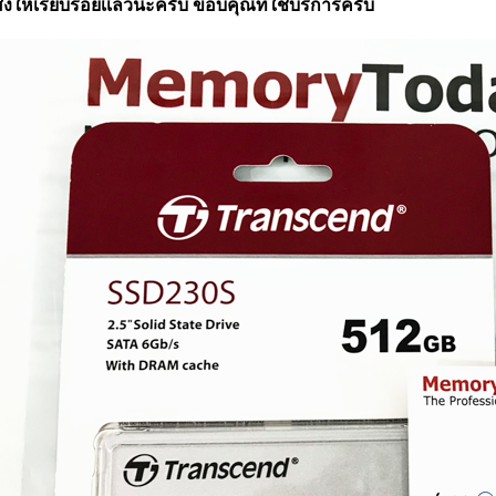
ส่งให้เรียบร้อยเเล้วนะครับ ขอบคุณที่ใช้บริการครับ