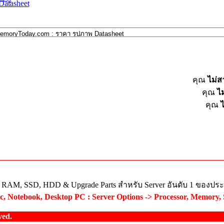
Datasheet
คุณ
ไม่
คุณ
ไ
คุณ
ย RAM, SSD, HDD & Upgrade Parts สำหรับ Server อันดับ 1 ของปร
, Notebook, Desktop PC : Server Options -> Processor, Memory,
ved.