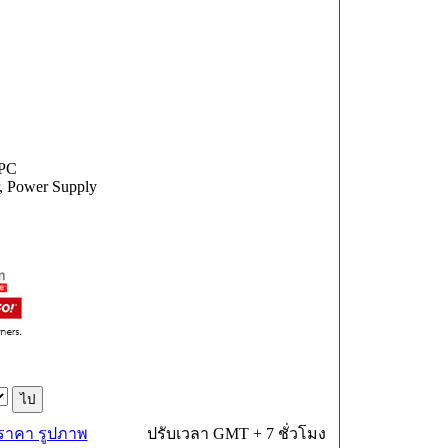
 PC
r, Power Supply
 ราคา รูปภาพ
ปรับเวลา GMT + 7 ชั่วโมง