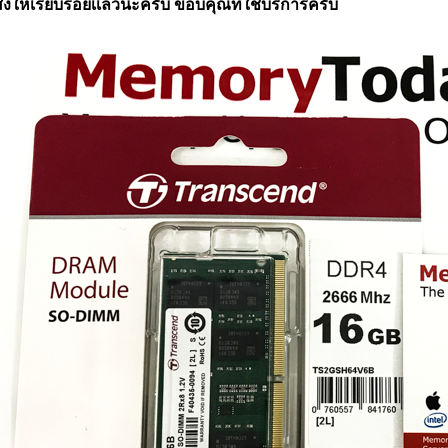
ส่งให้เรียบร้อยเเล้วนะครับ ขอบคุณที่ใช้บริการครับ