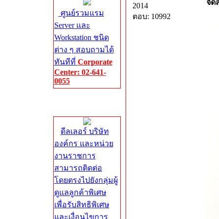
จัด
2014
ศูนย์รวมแรม
ตอบ: 10992
Server และ
Workstation ชนิด
ต่าง ๆ สอบถามได้
ทันทีที่
Corporate
Center: 02-641-
0055
Corporate
Center
ดีลเลอร์ บริษัท
องค์กร และหน่วย
งานราชการ
สามารถติดต่อ
โดยตรงไปยังกลุ่มผู้
ดูแลลูกค้าพิเศษ
เพื่อรับสิทธิพิเศษ
และเงื่อนไขการ