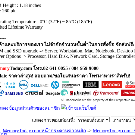
 Height : 1.18 inches
: 260 pin
rating Temperature : 0°C (32°F) ~ 85°C (185°F)
ited Lifetime Warranty
----
ค้าและบริการของเรา ไม่จำกัดจำนวนขั้นต่ำในการสั่งซื้อ จัดส่งฟรี:
 and SSD upgrade -> Server, Workstation, Mac, Notebook, Desktop
ver Options -> Processor, Hard Disk, Network Card, Storage Controlle
______________
mory
Today.com โทร.02-641-0055 / 084-959-9000
ate ราคาล่าสุด! สอบถาม/ขอใบเสนอราคา โทรมาหาเราสิครับ!
แสดงการตอบก่อนนี้:
MemoryToday.com หน้ากระดานข่าวหลัก
->
MemoryToday.com :