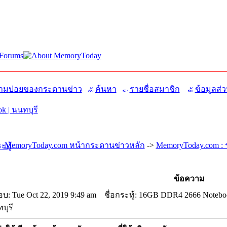
มบ่อยของกระดานข่าว
ค้นหา
รายชื่อสมาชิก
ข้อมูลส่ว
 | นนทบุรี
MemoryToday.com หน้ากระดานข่าวหลัก
->
MemoryToday.com : 
ข้อความ
บ: Tue Oct 22, 2019 9:49 am
ชื่อกระทู้: 16GB DDR4 2666 Noteboo
บุรี