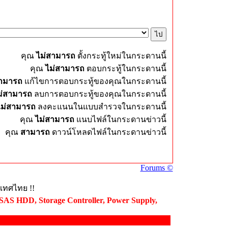
คุณ
ไม่สามารถ
ตั้งกระทู้ใหม่ในกระดานนี้
คุณ
ไม่สามารถ
ตอบกระทู้ในกระดานนี้
สามารถ
แก้ไขการตอบกระทู้ของคุณในกระดานนี้
ม่สามารถ
ลบการตอบกระทู้ของคุณในกระดานนี้
ไม่สามารถ
ลงคะแนนในแบบสำรวจในกระดานนี้
คุณ
ไม่สามารถ
แนบไฟล์ในกระดานข่าวนี้
คุณ
สามารถ
ดาวน์โหลดไฟล์ในกระดานข่าวนี้
Forums ©
ะเทศไทย !!
 SAS HDD, Storage Controller, Power Supply,