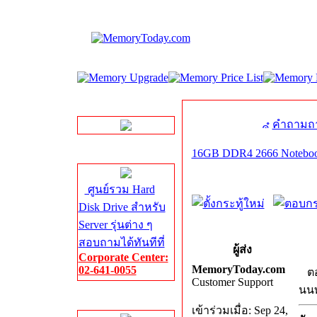
LINE Chat
คำถามถา
16GB DDR4 2666 Notebook
Server HDD
ศูนย์รวม Hard
Disk Drive สำหรับ
Server รุ่นต่าง ๆ
สอบถามได้ทันทีที่
ผู้ส่ง
Corporate Center:
MemoryToday.com
02-641-0055
ตอ
Customer Support
นนท
Server Memory
เข้าร่วมเมื่อ: Sep 24,