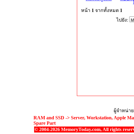
หน้า
1
จากทั้งหมด
1
ไปยัง:
ผู้จำหน่า
RAM and SSD -> Server, Workstation, Apple Mac
Spare Part
© 2004-2026 MemoryToday.com, All rights reser