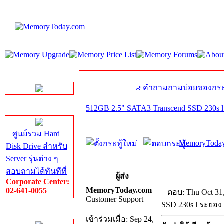
LINE Chat
คำถามถามบ่อยของกระ
512GB 2.5" SATA3 Transcend SSD 230s 
Server HDD
ศูนย์รวม Hard
MemoryToday
Disk Drive สำหรับ
Server รุ่นต่าง ๆ
สอบถามได้ทันทีที่
ผู้ส่ง
Corporate Center:
MemoryToday.com
02-641-0055
ตอบ: Thu Oct 31
Customer Support
SSD 230s l ระยอง
Server Memory
เข้าร่วมเมื่อ: Sep 24,