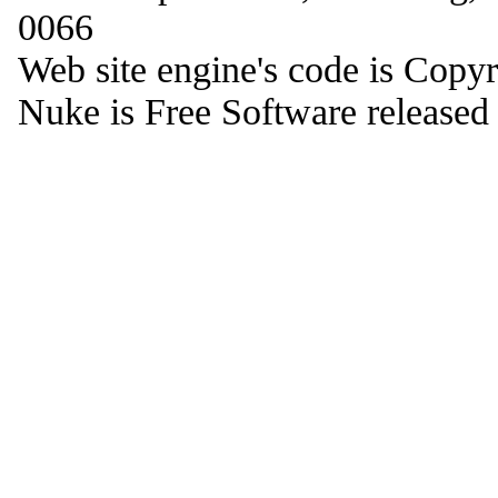
0066
Web site engine's code is Cop
Nuke is Free Software release