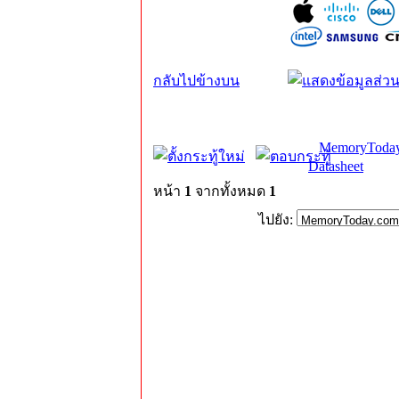
กลับไปข้างบน
MemoryToday
Datasheet
หน้า
1
จากทั้งหมด
1
ไปยัง: