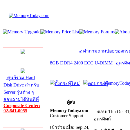
LINE Chat
คำถามถามบ่อยของกระ
8GB DDR4 2400 ECC U-DIMM | อุตรดิต
Server HDD
ศูนย์รวม Hard
MemoryToday
Disk Drive สำหรับ
Server รุ่นต่าง ๆ
สอบถามได้ทันทีที่
ผู้ส่ง
Corporate Center:
MemoryToday.com
02-641-0055
ตอบ: Thu Oct 31
Customer Support
อุตรดิตถ์
Server Memory
เข้าร่วมเมื่อ: Sep 24,