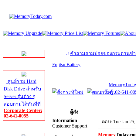
LINE Chat
คำถามถามบ่อยของกระดานข่า
Fujitsu Battery
Server HDD
ศูนย์รวม Hard
MemoryToday
Disk Drive สำหรับ
โทร.02-641-005
Server รุ่นต่าง ๆ
สอบถามได้ทันทีที่
Corporate Center:
ผู้ส่ง
02-641-0055
Information
ตอบ: Tue Jan 25,
Customer Support
Server Memory
Memory
Today.co