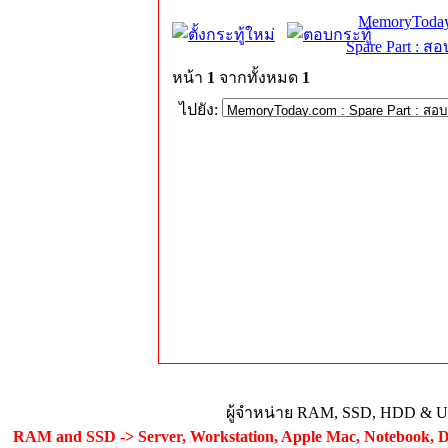
MemoryToday
Spare Part : 
หน้า
1
จากทั้งหมด
1
ไปยัง:
ผู้จำหน่าย RAM, SSD, HDD & Upg
RAM and SSD -> Server, Workstation, Apple Mac, Notebook, De