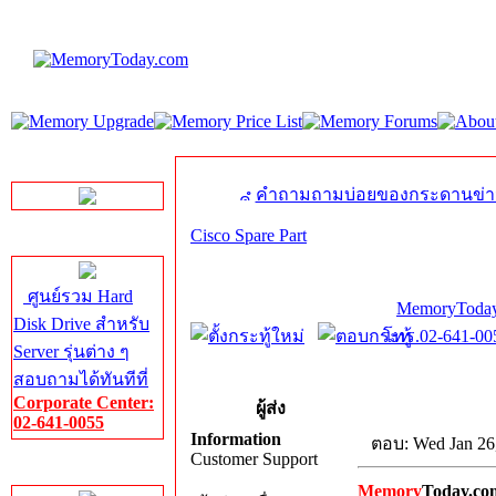
LINE Chat
คำถามถามบ่อยของกระดานข่า
Cisco Spare Part
Server HDD
ศูนย์รวม Hard
MemoryToday
Disk Drive สำหรับ
โทร.02-641-005
Server รุ่นต่าง ๆ
สอบถามได้ทันทีที่
Corporate Center:
ผู้ส่ง
02-641-0055
Information
ตอบ: Wed Jan 26
Customer Support
Server Memory
Memory
Today.co