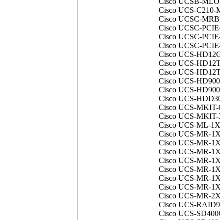
Cisco UCSB-MLOM
Cisco UCS-C210-
Cisco UCSC-MRBD
Cisco UCSC-PCIE-
Cisco UCSC-PCIE-I
Cisco UCSC-PCIE-
Cisco UCS-HD12G
Cisco UCS-HD12T
Cisco UCS-HD12T
Cisco UCS-HD90
Cisco UCS-HD900
Cisco UCS-HDD30
Cisco UCS-MKIT-
Cisco UCS-MKIT
Cisco UCS-ML-1X
Cisco UCS-MR-1
Cisco UCS-MR-1
Cisco UCS-MR-1X
Cisco UCS-MR-1
Cisco UCS-MR-1
Cisco UCS-MR-1
Cisco UCS-MR-1
Cisco UCS-MR-2
Cisco UCS-RAID92
Cisco UCS-SD400G