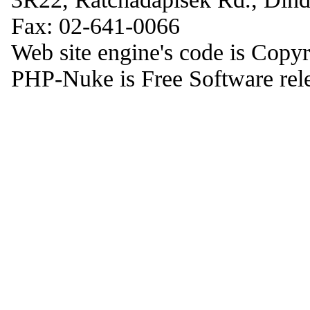
Fax: 02-641-0066
Web site engine's code is Copy
PHP-Nuke is Free Software rel