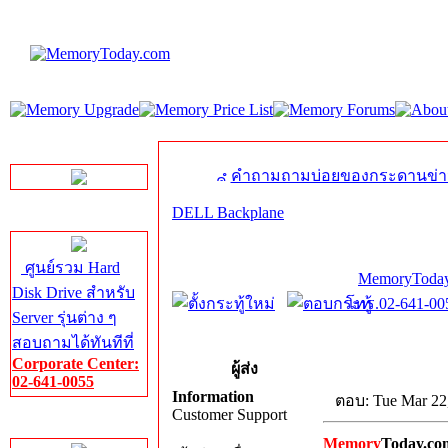
LINE Chat
คำถามถามบ่อยของกระดานข่า
DELL Backplane
Server HDD
ศูนย์รวม Hard
MemoryToday
Disk Drive สำหรับ
โทร.02-641-005
Server รุ่นต่าง ๆ
สอบถามได้ทันทีที่
Corporate Center:
ผู้ส่ง
02-641-0055
Information
ตอบ: Tue Mar 22
Customer Support
Server Memory
Memory
Today.co