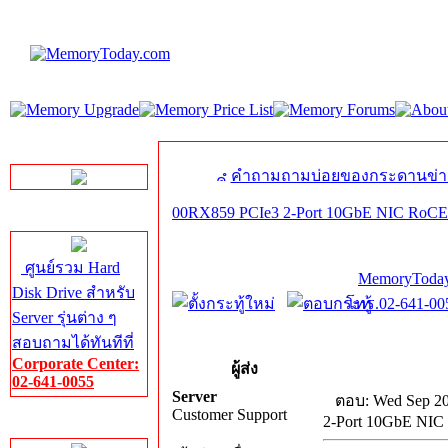
LINE Chat
คำถามถามบ่อยของกระดานข่า
00RX859 PCIe3 2-Port 10GbE NIC RoCE 
Server HDD
ศูนย์รวม Hard
MemoryToday
Disk Drive สำหรับ
โทร.02-641-005
Server รุ่นต่าง ๆ
สอบถามได้ทันทีที่
Corporate Center:
ผู้ส่ง
02-641-0055
Server
ตอบ: Wed Sep 20
Customer Support
2-Port 10GbE NIC
Server Memory