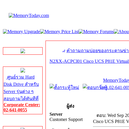
LINE Chat
คำถามถามบ่อยของกระดานข่า
N2XX-ACPCI01 Cisco UCS P81E Virtual In
Server HDD
ศูนย์รวม Hard
MemoryToday
Disk Drive สำหรับ
โทร.02-641-005
Server รุ่นต่าง ๆ
สอบถามได้ทันทีที่
Corporate Center:
ผู้ส่ง
02-641-0055
Server
ตอบ: Wed Sep 20
Customer Support
Cisco UCS P81E Vir
Server Memory