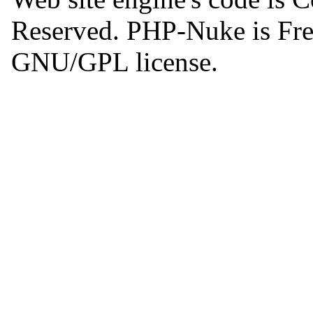
Reserved. PHP-Nuke is Free
GNU/GPL license.