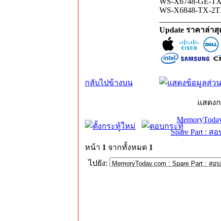
WS-X6748-GE-TX C
WS-X6848-TX-2TXL
_______________
Update ราคาล่าส
กลับไปข้างบน
แสดงก
MemoryToday
Spare Part : 
หน้า
1
จากทั้งหมด
1
ไปยัง: