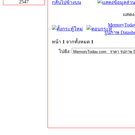
2547
กลับไปข้างบน
แสดง
MemoryToday
รูปภาพ Datashe
หน้า
1
จากทั้งหมด
1
ไปยัง: