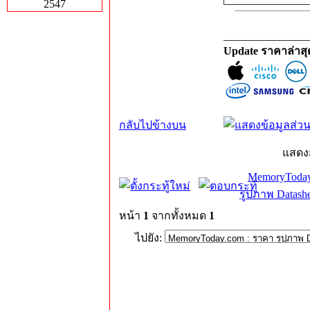
2547
_______________
Update ราคาล่าส
กลับไปข้างบน
แสดง
MemoryToday
รูปภาพ Datashe
หน้า
1
จากทั้งหมด
1
ไปยัง: