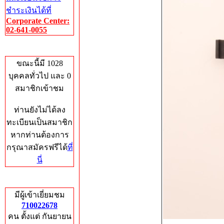
ชำระเงินได้ที่
Corporate Center:
02-641-0055
Who's Online
ขณะนี้มี 1028
บุคคลทั่วไป และ 0
สมาชิกเข้าชม
ท่านยังไม่ได้ลง
ทะเบียนเป็นสมาชิก
หากท่านต้องการ
กรุณาสมัครฟรีได้
ที่
นี่
Total Hits
มีผู้เข้าเยี่ยมชม
710022678
คน ตั้งแต่ กันยายน