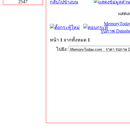
2547
กลับไปข้างบน
แสดงก
MemoryToday
รูปภาพ Datashe
หน้า
1
จากทั้งหมด
1
ไปยัง: