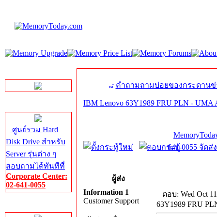
LINE Chat
คำถามถามบ่อยของกระดานข่
IBM Lenovo 63Y1989 FRU PLN - U
Server HDD
ศูนย์รวม Hard
MemoryToday
Disk Drive สำหรับ
641-0055 จัดส่
Server รุ่นต่าง ๆ
สอบถามได้ทันทีที่
Corporate Center:
ผู้ส่ง
02-641-0055
Information 1
ตอบ: Wed Oct 11
Customer Support
63Y1989 FRU P
Server Memory