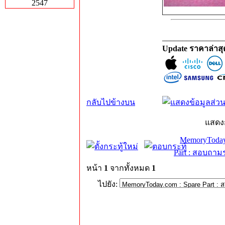
2547
_______________
Update ราคาล่าส
กลับไปข้างบน
แสดง
MemoryToday
Part : สอบถาม
หน้า
1
จากทั้งหมด
1
ไปยัง: