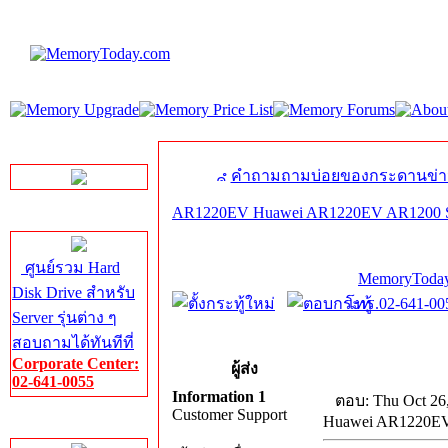
LINE Chat
คำถามถามบ่อยของกระดานข่า
AR1220EV Huawei AR1220EV AR1200 Se
Server HDD
ศูนย์รวม Hard
MemoryToday
Disk Drive สำหรับ
โทร.02-641-005
Server รุ่นต่าง ๆ
สอบถามได้ทันทีที่
Corporate Center:
ผู้ส่ง
02-641-0055
Information 1
ตอบ: Thu Oct 26
Customer Support
Huawei AR1220EV 
Server Memory