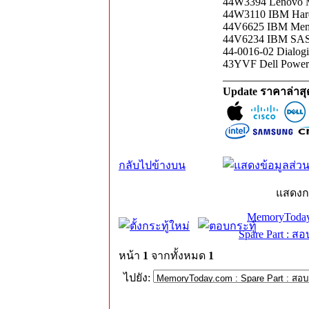
44W3394 Lenovo M
44W3110 IBM Hard
44V6625 IBM Memo
44V6234 IBM SAS 
44-0016-02 Dialogi
43YVF Dell Powe
_______________
Update ราคาล่าส
กลับไปข้างบน
แสดงก
MemoryToday
Spare Part : 
หน้า
1
จากทั้งหมด
1
ไปยัง: