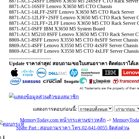
8871-AC1-24SFF Lenovo X3650 M5 24xSFF CTO Rack Server 
8871-AC1-16SFF Lenovo X3650 M5 CTO Chassis
8871-AC1-14LFF-2SFF Lenovo X3650 M5 CTO Rack Server
8871-AC1-12LFF+2SFF Lenovo X3650 M5 CTO Rack Server C
8871-AC1-12LFF+2LFF Lenovo X3650 M5 CTO Rack Server C
8871-AC1-0SFF IBM X3650 M5 System Board
8871-AC1 M5210 8SFF Lenovo X3650 M5 CTO Rack Server Ch
8869-AC1-8SFF Lenovo X3550 M5 CTO 8xSFF Server Chassis
8869-AC1-4SFF Lenovo X3550 M5 CTO 4xSFF Server Chassis
8869-AC1-4LFF Lenovo X3550 M5 CTO 4xLFF Server Chassis
_________________
Update ราคาล่าสุด! สอบถาม/ขอใบเสนอราคา ติดต่อเราได้เล
แสดงการตอบก่อนนี้:
MemoryToday.com หน้ากระดานข่าวหลัก
->
MemoryToda
Spare Part : สอบถามราคา โทร.02-641-0055 จัดส่งด่วน
ด
1