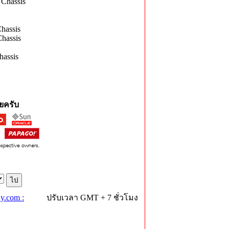
Chassis
hassis
hassis
assis
ยครับ
y.com :
ปรับเวลา GMT + 7 ชั่วโมง