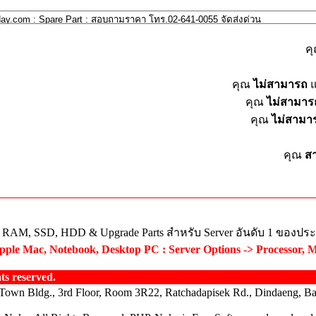
ค
คุณ
ไม่สามารถ
แ
คุณ
ไม่สามาร
คุณ
ไม่สามา
คุณ
ส
ย RAM, SSD, HDD & Upgrade Parts สำหรับ Server อันดับ 1 ของปร
ple Mac, Notebook, Desktop PC : Server Options -> Processor, 
s reserved.
Town Bldg., 3rd Floor, Room 3R22, Ratchadapisek Rd., Dindaeng, B