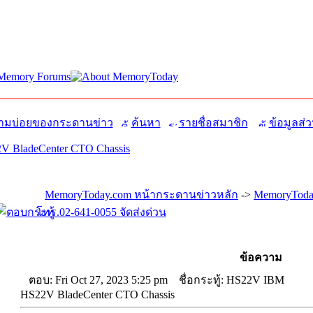
มบ่อยของกระดานข่าว
ค้นหา
รายชื่อสมาชิก
ข้อมูลส่ว
 BladeCenter CTO Chassis
MemoryToday.com หน้ากระดานข่าวหลัก
->
MemoryToday
โทร.02-641-0055 จัดส่งด่วน
ข้อความ
ตอบ: Fri Oct 27, 2023 5:25 pm
ชื่อกระทู้: HS22V IBM
HS22V BladeCenter CTO Chassis