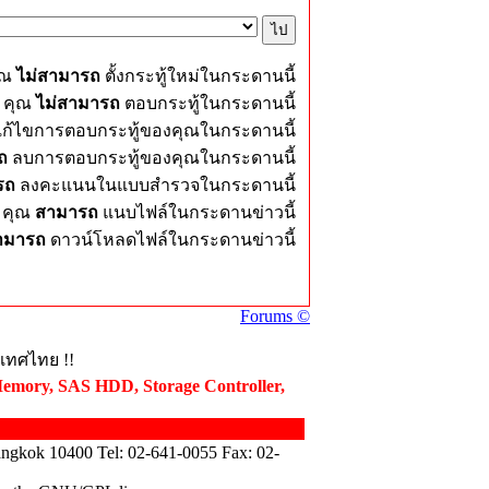
ุณ
ไม่สามารถ
ตั้งกระทู้ใหม่ในกระดานนี้
คุณ
ไม่สามารถ
ตอบกระทู้ในกระดานนี้
ก้ไขการตอบกระทู้ของคุณในกระดานนี้
ถ
ลบการตอบกระทู้ของคุณในกระดานนี้
รถ
ลงคะแนนในแบบสำรวจในกระดานนี้
คุณ
สามารถ
แนบไฟล์ในกระดานข่าวนี้
ามารถ
ดาวน์โหลดไฟล์ในกระดานข่าวนี้
Forums ©
ะเทศไทย !!
Memory, SAS HDD, Storage Controller,
angkok 10400 Tel: 02-641-0055 Fax: 02-