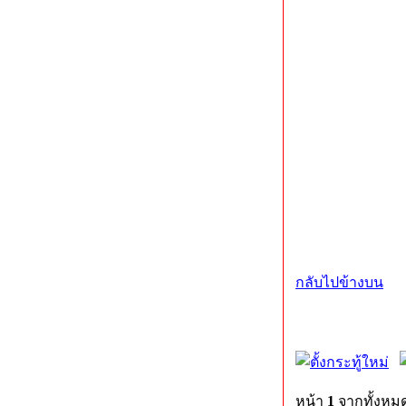
กลับไปข้างบน
หน้า
1
จากทั้งหม