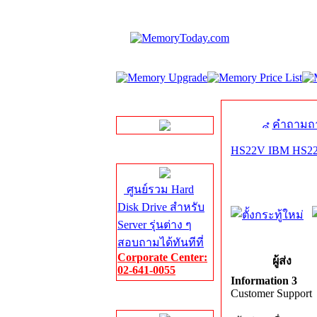
LINE Chat
คำถามถา
HS22V IBM HS22V
Server HDD
ศูนย์รวม Hard
Disk Drive สำหรับ
Server รุ่นต่าง ๆ
สอบถามได้ทันทีที่
Corporate Center:
ผู้ส่ง
02-641-0055
Information 3
Customer Support
Server Memory