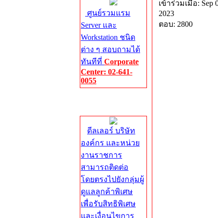
เข้าร่วมเมื่อ: Sep 
ศูนย์รวมแรม
2023
ตอบ: 2800
Server และ
Workstation ชนิด
ต่าง ๆ สอบถามได้
ทันทีที่
Corporate
Center: 02-641-
0055
Corporate
Center
ดีลเลอร์ บริษัท
องค์กร และหน่วย
งานราชการ
สามารถติดต่อ
โดยตรงไปยังกลุ่มผู้
ดูแลลูกค้าพิเศษ
เพื่อรับสิทธิพิเศษ
และเงื่อนไขการ