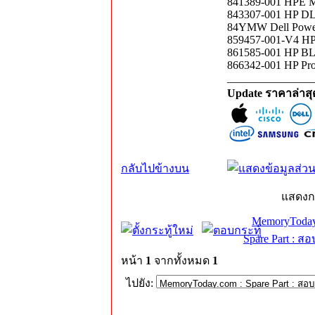
841389-001 HPE M
843307-001 HP DL
84YMW Dell Powe
859457-001-V4 HP
861585-001 HP BL
866342-001 HP Pr
_______________
Update ราคาล่าส
กลับไปข้างบน
แสดงก
MemoryToday
Spare Part : 
หน้า
1
จากทั้งหมด
1
ไปยัง: