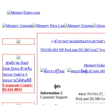
LINE Chat
คำถามถามบ่อยของกระดานข่า
591196-001 HP ProLiant DL580 Gen7 Sys
Server HDD
ศูนย์รวม Hard
MemoryToday
Disk Drive สำหรับ
โทร.02-641-005
Server รุ่นต่าง ๆ
สอบถามได้ทันทีที่
Corporate Center:
ผู้ส่ง
02-641-0055
Information 2
ตอบ: Fri Oct 27,
Customer Support
ProLiant DL580 G
Server Memory