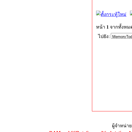
หน้า
1
จากทั้งหม
ไปยัง:
ผู้จำหน่า