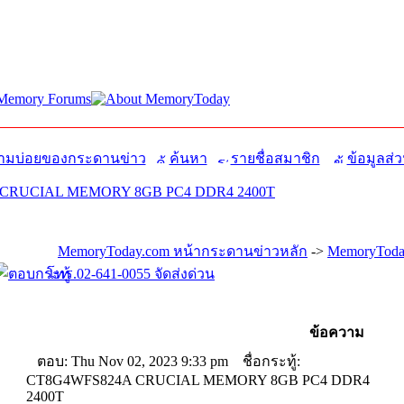
มบ่อยของกระดานข่าว
ค้นหา
รายชื่อสมาชิก
ข้อมูลส่ว
CRUCIAL MEMORY 8GB PC4 DDR4 2400T
MemoryToday.com หน้ากระดานข่าวหลัก
->
MemoryToday
โทร.02-641-0055 จัดส่งด่วน
ข้อความ
ตอบ: Thu Nov 02, 2023 9:33 pm
ชื่อกระทู้:
CT8G4WFS824A CRUCIAL MEMORY 8GB PC4 DDR4
2400T