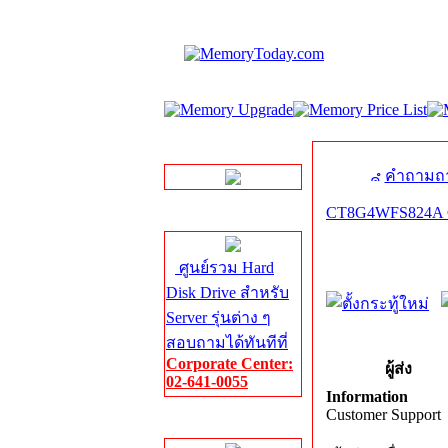
LINE Chat
คำถามถา
CT8G4WFS824A 
Server HDD
ศูนย์รวม Hard
Disk Drive สำหรับ
Server รุ่นต่าง ๆ
สอบถามได้ทันทีที่
Corporate Center:
ผู้ส่ง
02-641-0055
Information
Customer Support
Server Memory