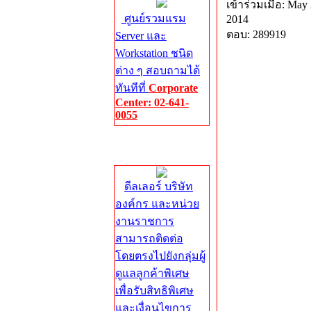
เข้าร่วมเมื่อ: May 
ศูนย์รวมแรม
2014
ตอบ: 289919
Server และ
Workstation ชนิด
ต่าง ๆ สอบถามได้
ทันทีที่
Corporate
Center: 02-641-
0055
Corporate
Center
ดีลเลอร์ บริษัท
องค์กร และหน่วย
งานราชการ
สามารถติดต่อ
โดยตรงไปยังกลุ่มผู้
ดูแลลูกค้าพิเศษ
เพื่อรับสิทธิพิเศษ
และเงื่อนไขการ