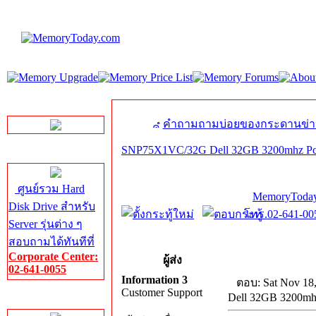
LINE Chat
คำถามถามบ่อยของกระดานข่า
SNP75X1VC/32G Dell 32GB 3200mhz Pc
Server HDD
ศูนย์รวม Hard
MemoryToday
Disk Drive สำหรับ
โทร.02-641-005
Server รุ่นต่าง ๆ
สอบถามได้ทันทีที่
Corporate Center:
ผู้ส่ง
02-641-0055
Information 3
ตอบ: Sat Nov 18
Customer Support
Dell 32GB 3200mh
Server Memory