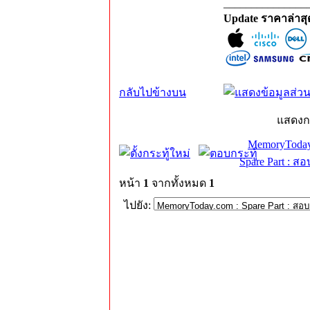
_______________
Update ราคาล่าส
กลับไปข้างบน
แสดงก
MemoryToday
Spare Part : 
หน้า
1
จากทั้งหมด
1
ไปยัง: