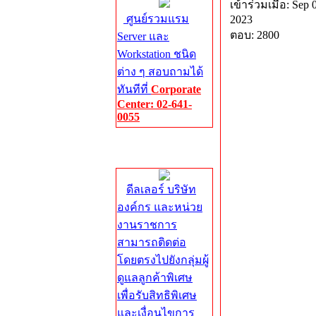
เข้าร่วมเมื่อ: Sep 
ศูนย์รวมแรม
2023
ตอบ: 2800
Server และ
Workstation ชนิด
ต่าง ๆ สอบถามได้
ทันทีที่
Corporate
Center: 02-641-
0055
Corporate
Center
ดีลเลอร์ บริษัท
องค์กร และหน่วย
งานราชการ
สามารถติดต่อ
โดยตรงไปยังกลุ่มผู้
ดูแลลูกค้าพิเศษ
เพื่อรับสิทธิพิเศษ
และเงื่อนไขการ