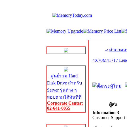
LINE Chat
คำถามถา
4X70M41717 Le
Server HDD
ศูนย์รวม Hard
Disk Drive สำหรับ
Server รุ่นต่าง ๆ
สอบถามได้ทันทีที่
Corporate Center:
ผู้ส่ง
02-641-0055
Information 3
Customer Support
Server Memory