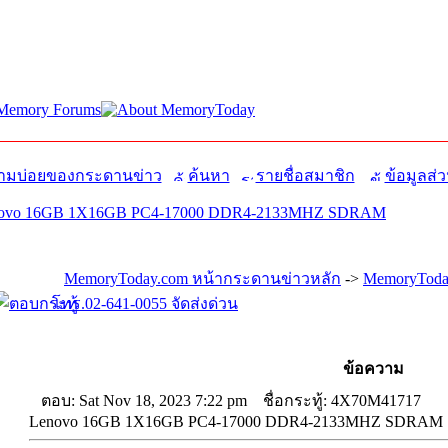
มบ่อยของกระดานข่าว
ค้นหา
รายชื่อสมาชิก
ข้อมูลส่ว
novo 16GB 1X16GB PC4-17000 DDR4-2133MHZ SDRAM
MemoryToday.com หน้ากระดานข่าวหลัก
->
MemoryToday
โทร.02-641-0055 จัดส่งด่วน
ข้อความ
ตอบ: Sat Nov 18, 2023 7:22 pm
ชื่อกระทู้: 4X70M41717
Lenovo 16GB 1X16GB PC4-17000 DDR4-2133MHZ SDRAM