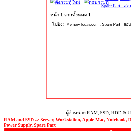
Spare Part : 
หน้า
1
จากทั้งหมด
1
ไปยัง:
ผู้จำหน่าย RAM, SSD, HDD & Upg
RAM and SSD -> Server, Workstation, Apple Mac, Notebook, De
Power Supply, Spare Part