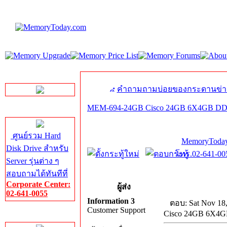
LINE Chat
คำถามถามบ่อยของกระดานข่า
MEM-694-24GB Cisco 24GB 6X4GB D
Server HDD
ศูนย์รวม Hard
MemoryToday
Disk Drive สำหรับ
โทร.02-641-005
Server รุ่นต่าง ๆ
สอบถามได้ทันทีที่
Corporate Center:
ผู้ส่ง
02-641-0055
Information 3
ตอบ: Sat Nov 18
Customer Support
Cisco 24GB 6X4
Server Memory