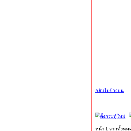
กลับไปข้างบน
หน้า
1
จากทั้งหม