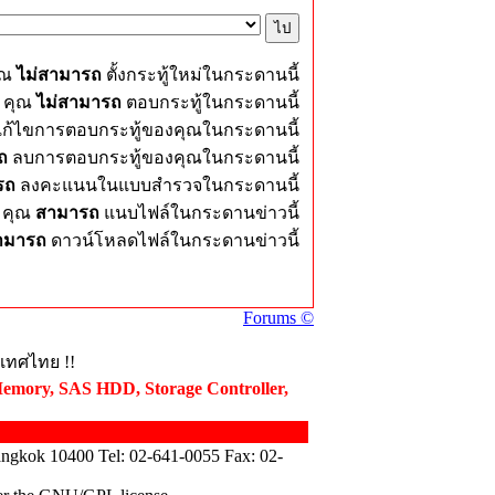
ุณ
ไม่สามารถ
ตั้งกระทู้ใหม่ในกระดานนี้
คุณ
ไม่สามารถ
ตอบกระทู้ในกระดานนี้
ก้ไขการตอบกระทู้ของคุณในกระดานนี้
ถ
ลบการตอบกระทู้ของคุณในกระดานนี้
รถ
ลงคะแนนในแบบสำรวจในกระดานนี้
คุณ
สามารถ
แนบไฟล์ในกระดานข่าวนี้
ามารถ
ดาวน์โหลดไฟล์ในกระดานข่าวนี้
Forums ©
ะเทศไทย !!
Memory, SAS HDD, Storage Controller,
angkok 10400 Tel: 02-641-0055 Fax: 02-