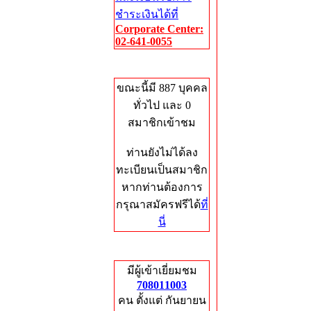
ชำระเงินได้ที่
Corporate Center:
02-641-0055
Who's Online
ขณะนี้มี 887 บุคคล
ทั่วไป และ 0
สมาชิกเข้าชม
ท่านยังไม่ได้ลง
ทะเบียนเป็นสมาชิก
หากท่านต้องการ
กรุณาสมัครฟรีได้
ที่
นี่
Total Hits
มีผู้เข้าเยี่ยมชม
708011003
คน ตั้งแต่ กันยายน