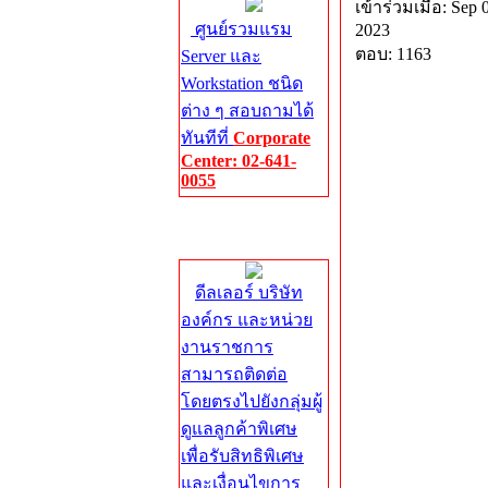
เข้าร่วมเมื่อ: Sep 
ศูนย์รวมแรม
2023
ตอบ: 1163
Server และ
Workstation ชนิด
ต่าง ๆ สอบถามได้
ทันทีที่
Corporate
Center: 02-641-
0055
Corporate
Center
ดีลเลอร์ บริษัท
องค์กร และหน่วย
งานราชการ
สามารถติดต่อ
โดยตรงไปยังกลุ่มผู้
ดูแลลูกค้าพิเศษ
เพื่อรับสิทธิพิเศษ
และเงื่อนไขการ