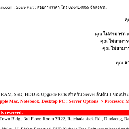
ค
คุณ
ไม่สามารถ
แ
คุณ
ไม่สามาร
คุณ
ไม่สามา
คุณ
ส
ย RAM, SSD, HDD & Upgrade Parts สำหรับ Server อันดับ 1 ของปร
ple Mac, Notebook, Desktop PC : Server Options -> Processor, 
s reserved.
Town Bldg., 3rd Floor, Room 3R22, Ratchadapisek Rd., Dindaeng, B