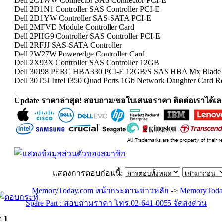
Dell 2C1WW Connector SAS Connector PCI-E
Dell 2D1N1 Controller SAS Controller PCI-E
Dell 2D1YW Controller SAS-SATA PCI-E
Dell 2MFVD Module Controller Card
Dell 2PHG9 Controller SAS Controller PCI-E
Dell 2RFJJ SAS-SATA Controller
Dell 2W27W Poweredge Controller Card
Dell 2X93X Controller SAS Controller 12GB
Dell 30J98 PERC HBA330 PCI-E 12GB/S SAS HBA Mx Blade C
Dell 30T5J Intel I350 Quad Ports 1Gb Network Daughter Card R
_________________
Update ราคาล่าสุด! สอบถาม/ขอใบเสนอราคา ติดต่อเราได้เล
แสดงการตอบก่อนนี้:
MemoryToday.com หน้ากระดานข่าวหลัก
->
MemoryToda
Spare Part : สอบถามราคา โทร.02-641-0055 จัดส่งด่วน
ด
1