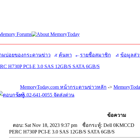
มบ่อยของกระดานข่าว
ค้นหา
รายชื่อสมาชิก
ข้อมูลส่ว
RC H730P PCI-E 3.0 SAS 12GB/S SATA 6GB/S
MemoryToday.com หน้ากระดานข่าวหลัก
->
MemoryToday
โทร.02-641-0055 จัดส่งด่วน
ข้อความ
ตอบ: Sat Nov 18, 2023 9:37 pm
ชื่อกระทู้: Dell 0KMCCD
PERC H730P PCI-E 3.0 SAS 12GB/S SATA 6GB/S