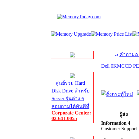
LINE Chat
คำถามถา
Dell 0KMCCD PE
Server HDD
ศูนย์รวม Hard
Disk Drive สำหรับ
Server รุ่นต่าง ๆ
สอบถามได้ทันทีที่
Corporate Center:
ผู้ส่ง
02-641-0055
Information 4
Customer Support
Server Memory