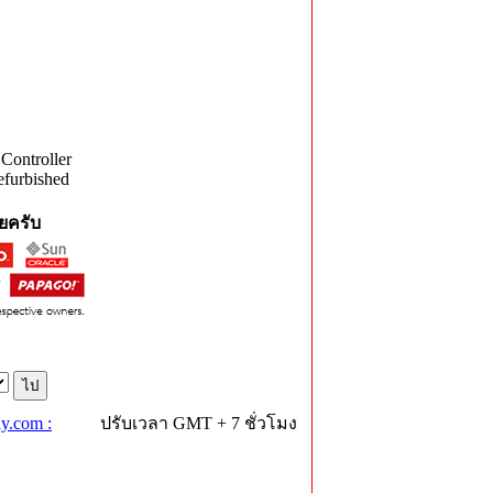
ontroller
efurbished
ยครับ
y.com :
ปรับเวลา GMT + 7 ชั่วโมง