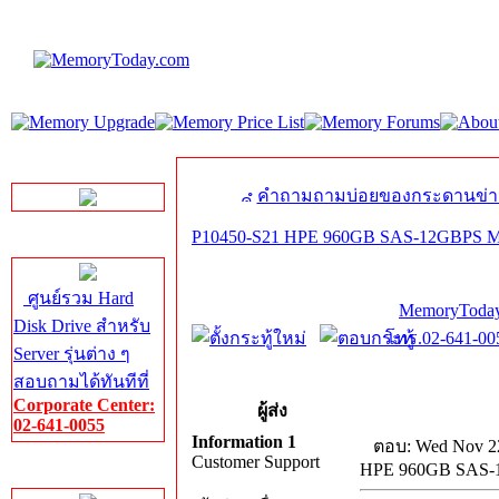
LINE Chat
คำถามถามบ่อยของกระดานข่า
P10450-S21 HPE 960GB SAS-12GBPS M
Server HDD
ศูนย์รวม Hard
MemoryToday
Disk Drive สำหรับ
โทร.02-641-005
Server รุ่นต่าง ๆ
สอบถามได้ทันทีที่
Corporate Center:
ผู้ส่ง
02-641-0055
Information 1
ตอบ: Wed Nov 22
Customer Support
HPE 960GB SAS-
Server Memory