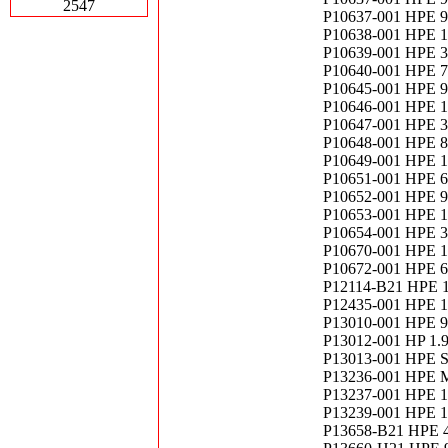
2547
P10637-001 HPE 96
P10638-001 HPE 1
P10639-001 HPE 3
P10640-001 HPE 7
P10645-001 HPE 9
P10646-001 HPE 1.
P10647-001 HPE 3
P10648-001 HPE 8
P10649-001 HPE 
P10651-001 HPE 
P10652-001 HPE 9
P10653-001 HPE 
P10654-001 HPE 
P10670-001 HPE 1
P10672-001 HPE 6
P12114-B21 HPE 1.
P12435-001 HPE 1.
P13010-001 HPE 9
P13012-001 HP 1.
P13013-001 HPE S
P13236-001 HPE M
P13237-001 HPE 1
P13239-001 HPE 1
P13658-B21 HPE 4