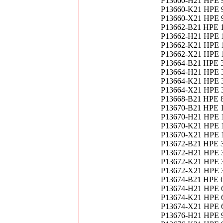
P13660-H21 HPE 
P13660-K21 HPE 9
P13660-X21 HPE 9
P13662-B21 HPE 1
P13662-H21 HPE 
P13662-K21 HPE 
P13662-X21 HPE 
P13664-B21 HPE 3
P13664-H21 HPE 
P13664-K21 HPE 
P13664-X21 HPE 
P13668-B21 HPE 8
P13670-B21 HPE 1
P13670-H21 HPE 1
P13670-K21 HPE 1
P13670-X21 HPE 1
P13672-B21 HPE 
P13672-H21 HPE 
P13672-K21 HPE 
P13672-X21 HPE 
P13674-B21 HPE 6
P13674-H21 HPE 6
P13674-K21 HPE 6
P13674-X21 HPE 6
P13676-H21 HPE 9