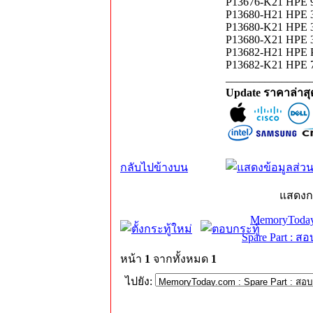
P13676-K21 HPE 9
P13680-H21 HPE 3
P13680-K21 HPE 3
P13680-X21 HPE 3
P13682-H21 HPE P
P13682-K21 HPE 
_______________
Update ราคาล่าส
กลับไปข้างบน
แสดงก
MemoryToday
Spare Part : 
หน้า
1
จากทั้งหมด
1
ไปยัง: