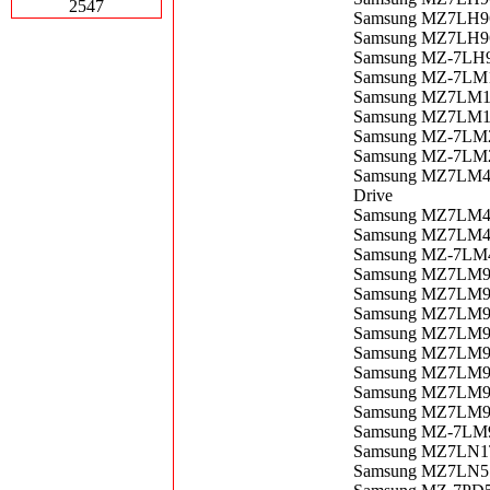
2547
Samsung MZ7LH96
Samsung MZ7LH960
Samsung MZ-7LH96
Samsung MZ-7LM
Samsung MZ7LM1T
Samsung MZ7LM1
Samsung MZ-7LM2
Samsung MZ-7LM
Samsung MZ7LM480
Drive
Samsung MZ7LM4
Samsung MZ7LM4
Samsung MZ-7LM
Samsung MZ7LM
Samsung MZ7LM9
Samsung MZ7LM96
Samsung MZ7LM9
Samsung MZ7LM9
Samsung MZ7LM96
Samsung MZ7LM96
Samsung MZ7LM96
Samsung MZ-7LM9
Samsung MZ7LN1T
Samsung MZ7LN51