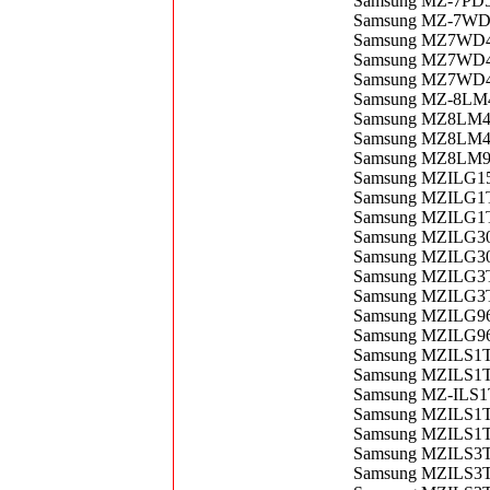
Samsung MZ-7PD5
Samsung MZ-7WD4
Samsung MZ7WD48
Samsung MZ7WD4
Samsung MZ7WD48
Samsung MZ-8LM4
Samsung MZ8LM48
Samsung MZ8LM4
Samsung MZ8LM96
Samsung MZILG15T
Samsung MZILG1T9
Samsung MZILG1T9
Samsung MZILG30T
Samsung MZILG30T
Samsung MZILG3T
Samsung MZILG3T8
Samsung MZILG96
Samsung MZILG96
Samsung MZILS1
Samsung MZILS1T
Samsung MZ-ILS1T
Samsung MZILS1T
Samsung MZILS1T9
Samsung MZILS3T
Samsung MZILS3T