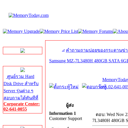
LINE Chat
คำถามถามบ่อยของกระดานข่า
Samsung MZ-7L3480H 480GB SATA 6GBP
Server HDD
ศูนย์รวม Hard
MemoryToday
Disk Drive สำหรับ
โทร.02-641-005
Server รุ่นต่าง ๆ
สอบถามได้ทันทีที่
Corporate Center:
ผู้ส่ง
02-641-0055
Information 1
ตอบ: Wed Nov 22
Customer Support
7L3480H 480GB S
Server Memory