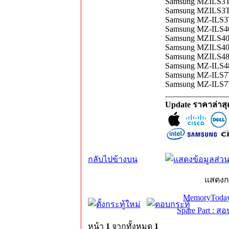
Samsung MZILS3T
Samsung MZILS3T8
Samsung MZ-ILS3T8
Samsung MZ-ILS4
Samsung MZILS4
Samsung MZILS4
Samsung MZILS48
Samsung MZ-ILS4
Samsung MZ-ILS7
Samsung MZ-ILS7T
_______________
Update ราคาล่าส
กลับไปข้างบน
แสดงก
MemoryToday
Spare Part : 
หน้า
1
จากทั้งหมด
1