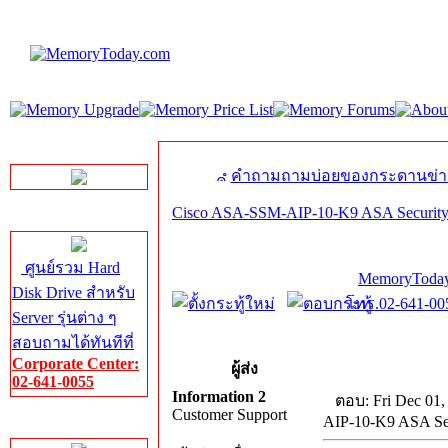
LINE Chat
คำถามถามบ่อยของกระดานข่า
Cisco ASA-SSM-AIP-10-K9 ASA Security
Server HDD
ศูนย์รวม Hard
MemoryToday
Disk Drive สำหรับ
โทร.02-641-005
Server รุ่นต่าง ๆ
สอบถามได้ทันทีที่
Corporate Center:
ผู้ส่ง
02-641-0055
Information 2
ตอบ: Fri Dec 01,
Customer Support
AIP-10-K9 ASA Sec
Server Memory