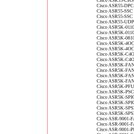
Cisco ASR55-CHS-
Cisco ASR55-DPC-K
Cisco ASR55-SSC 
Cisco ASR55-SSC S
Cisco ASR55-UDPC
Cisco ASR5K-0110
Cisco ASR5K-0110
Cisco ASR5K-08100
Cisco ASR5K-4OC3
Cisco ASR5K-4OC3
Cisco ASR5K-C4OC
Cisco ASR5K-C4OC
Cisco ASR5K-FAN
Cisco ASR5K-FANT
Cisco ASR5K-FAN
Cisco ASR5K-FANT
Cisco ASR5K-PFU 
Cisco ASR5K-PSC-
Cisco ASR5K-SPIO
Cisco ASR5K-SPIO
Cisco ASR5K-SPS3
Cisco ASR5K-SPS
Cisco ASR-9001-FA
Cisco ASR-9001-F
Cisco ASR-9001-P