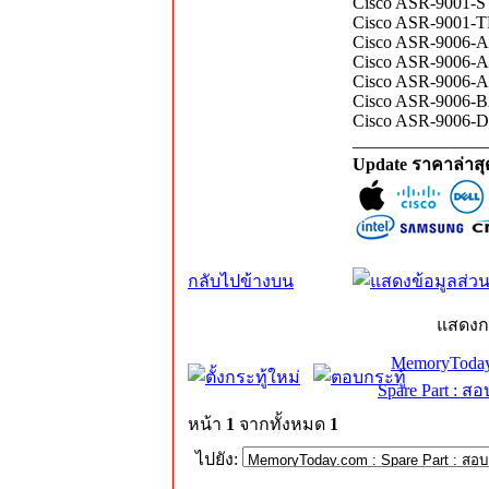
Cisco ASR-9001-S 
Cisco ASR-9001-T
Cisco ASR-9006-AC
Cisco ASR-9006-AC
Cisco ASR-9006-A
Cisco ASR-9006-
Cisco ASR-9006-DC
_______________
Update ราคาล่าส
กลับไปข้างบน
แสดงก
MemoryToday
Spare Part : 
หน้า
1
จากทั้งหมด
1
ไปยัง: