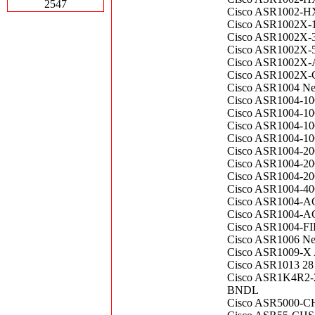
2547
Cisco ASR1002-HX-
Cisco ASR1002X-1
Cisco ASR1002X-
Cisco ASR1002X-5G
Cisco ASR1002X-A
Cisco ASR1002X-C
Cisco ASR1004 Ne
Cisco ASR1004-10
Cisco ASR1004-10
Cisco ASR1004-10
Cisco ASR1004-1
Cisco ASR1004-20G
Cisco ASR1004-20
Cisco ASR1004-20
Cisco ASR1004-40G
Cisco ASR1004-AC
Cisco ASR1004-ACS
Cisco ASR1004-FI
Cisco ASR1006 Net
Cisco ASR1009-X A
Cisco ASR1013 28 
Cisco ASR1K4R2-
BNDL
Cisco ASR5000-CH