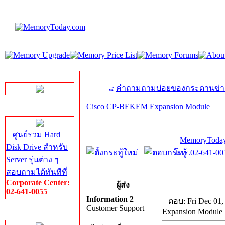
LINE Chat
คำถามถามบ่อยของกระดานข่า
Cisco CP-BEKEM Expansion Module
Server HDD
ศูนย์รวม Hard
MemoryToday
Disk Drive สำหรับ
โทร.02-641-005
Server รุ่นต่าง ๆ
สอบถามได้ทันทีที่
Corporate Center:
ผู้ส่ง
02-641-0055
Information 2
ตอบ: Fri Dec 01,
Customer Support
Expansion Module
Server Memory