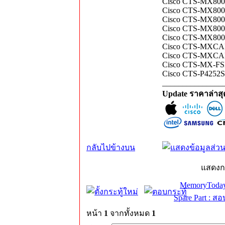
Cisco CTS-MX800S
Cisco CTS-MX800S
Cisco CTS-MX800-
Cisco CTS-MX800-
Cisco CTS-MX800-
Cisco CTS-MXCAM-
Cisco CTS-MXCAM-
Cisco CTS-MX-FSK
Cisco CTS-P4252S-
_______________
Update ราคาล่าส
กลับไปข้างบน
แสดงก
MemoryToday
Spare Part : 
หน้า
1
จากทั้งหมด
1