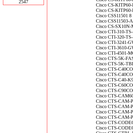
2547
Cisco CS-KITP60-
Cisco CS-KITP60-K
Cisco CSS11501 8 
Cisco CSS11503-A
Cisco CS-SX10N-M
Cisco CTI-310-TS
Cisco CTI-320-TS
Cisco CTI-3241-
Cisco CTI-3610-
Cisco CTI-4501-M
Cisco CTS-5K-FASC
Cisco CTS-5K-TBL-
Cisco CTS-C40COD
Cisco CTS-C40COD
Cisco CTS-C40-K9 
Cisco CTS-C60COD
Cisco CTS-C90CO
Cisco CTS-CAM60-
Cisco CTS-CAM-P40
Cisco CTS-CAM-P6
Cisco CTS-CAM-P6
Cisco CTS-CAM-P6
Cisco CTS-CODEC
Cisco CTS-CODEC-