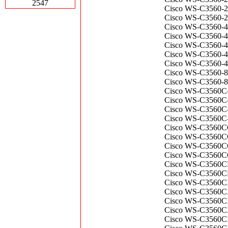
2547
Cisco WS-C3560-2
Cisco WS-C3560-2
Cisco WS-C3560-48
Cisco WS-C3560-48
Cisco WS-C3560-4
Cisco WS-C3560-48
Cisco WS-C3560-48
Cisco WS-C3560-8P
Cisco WS-C3560-8
Cisco WS-C3560C-
Cisco WS-C3560C-1
Cisco WS-C3560C-
Cisco WS-C3560C-
Cisco WS-C3560CG
Cisco WS-C3560C
Cisco WS-C3560CG
Cisco WS-C3560C
Cisco WS-C3560CP
Cisco WS-C3560C
Cisco WS-C3560CX-
Cisco WS-C3560CX
Cisco WS-C3560C
Cisco WS-C3560CX-
Cisco WS-C3560C