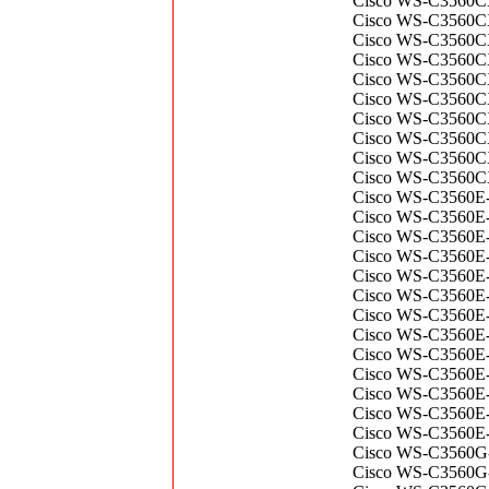
Cisco WS-C3560CX
Cisco WS-C3560CX
Cisco WS-C3560CX
Cisco WS-C3560CX
Cisco WS-C3560CX
Cisco WS-C3560CX
Cisco WS-C3560C
Cisco WS-C3560CX
Cisco WS-C3560CX
Cisco WS-C3560C
Cisco WS-C3560E-
Cisco WS-C3560E-
Cisco WS-C3560E-
Cisco WS-C3560E-
Cisco WS-C3560E-
Cisco WS-C3560E-
Cisco WS-C3560E-
Cisco WS-C3560E-
Cisco WS-C3560E-
Cisco WS-C3560E-
Cisco WS-C3560E-
Cisco WS-C3560E-
Cisco WS-C3560E-
Cisco WS-C3560G-
Cisco WS-C3560G-