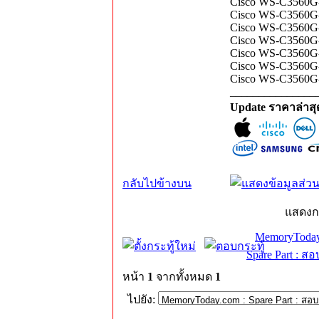
Cisco WS-C3560G-
Cisco WS-C3560G-
Cisco WS-C3560G-4
Cisco WS-C3560G-
Cisco WS-C3560G-
Cisco WS-C3560G-
Cisco WS-C3560G-4
_______________
Update ราคาล่าส
กลับไปข้างบน
แสดงก
MemoryToday
Spare Part : 
หน้า
1
จากทั้งหมด
1
ไปยัง: