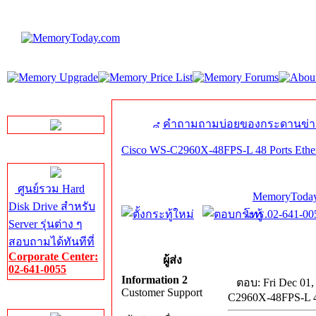
LINE Chat
คำถามถามบ่อยของกระดานข่า
Cisco WS-C2960X-48FPS-L 48 Ports Ether
Server HDD
ศูนย์รวม Hard
MemoryToday
Disk Drive สำหรับ
โทร.02-641-005
Server รุ่นต่าง ๆ
สอบถามได้ทันทีที่
Corporate Center:
ผู้ส่ง
02-641-0055
Information 2
ตอบ: Fri Dec 01,
Customer Support
C2960X-48FPS-L 48
Server Memory