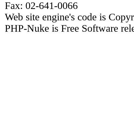
Fax: 02-641-0066
Web site engine's code is Copy
PHP-Nuke is Free Software rel