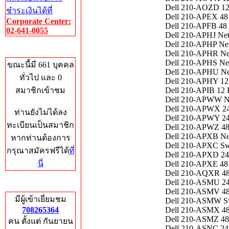
Dell 210-AOZD 12 
ชำระเงินได้ที่
Dell 210-APEX 48 
Corporate Center:
Dell 210-APFB 48 
02-641-0055
Dell 210-APHJ Net
Dell 210-APHP Net
Who's Online
Dell 210-APHR Net
Dell 210-APHS Net
ขณะนี้มี 661 บุคคล
Dell 210-APHU Net
ทั่วไป และ 0
Dell 210-APHY 12 
สมาชิกเข้าชม
Dell 210-APIB 12 
Dell 210-APWW Ne
Dell 210-APWX 24 
ท่านยังไม่ได้ลง
Dell 210-APWY 24 
ทะเบียนเป็นสมาชิก
Dell 210-APWZ 48 
Dell 210-APXB Net
หากท่านต้องการ
Dell 210-APXC Swi
กรุณาสมัครฟรีได้
ที่
Dell 210-APXD 24 
นี่
Dell 210-APXE 48 
Dell 210-AQXR 48 
Dell 210-ASMU 24 
Total Hits
Dell 210-ASMV 48 
มีผู้เข้าเยี่ยมชม
Dell 210-ASMW Sw
708265364
Dell 210-ASMX 48 
Dell 210-ASMZ 48 
คน ตั้งแต่ กันยายน
Dell 210-ASNC 24 