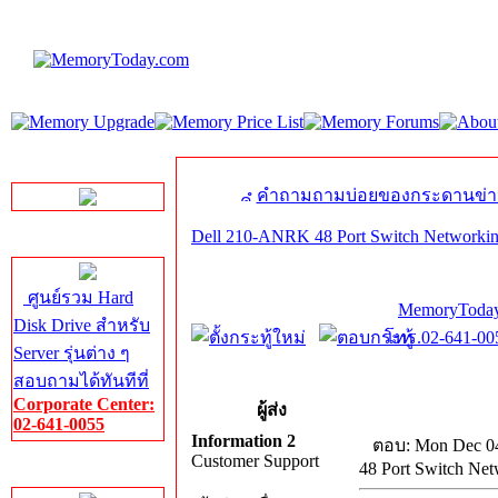
LINE Chat
คำถามถามบ่อยของกระดานข่า
Dell 210-ANRK 48 Port Switch Networki
Server HDD
ศูนย์รวม Hard
MemoryToday
Disk Drive สำหรับ
โทร.02-641-005
Server รุ่นต่าง ๆ
สอบถามได้ทันทีที่
Corporate Center:
ผู้ส่ง
02-641-0055
Information 2
ตอบ: Mon Dec 04
Customer Support
48 Port Switch Ne
Server Memory