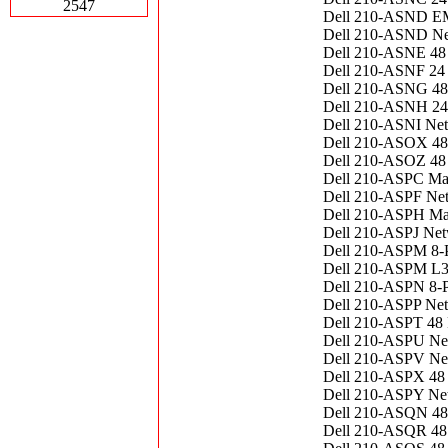
2547
Dell 210-ASND EM
Dell 210-ASND Net
Dell 210-ASNE 48 
Dell 210-ASNF 24 
Dell 210-ASNG 48 
Dell 210-ASNH 24 
Dell 210-ASNI Net
Dell 210-ASOX 48 
Dell 210-ASOZ 48 
Dell 210-ASPC Ma
Dell 210-ASPF Net
Dell 210-ASPH Ma
Dell 210-ASPJ Net
Dell 210-ASPM 8-P
Dell 210-ASPM L3 
Dell 210-ASPN 8-P
Dell 210-ASPP Net
Dell 210-ASPT 48 
Dell 210-ASPU Net
Dell 210-ASPV Net
Dell 210-ASPX 48 
Dell 210-ASPY Net
Dell 210-ASQN 48 
Dell 210-ASQR 48 