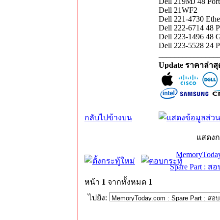
Dell 219MJ 48 Por
Dell 21WF2
Dell 221-4730 Ethe
Dell 222-6714 48 P
Dell 223-1496 48 G
Dell 223-5528 24 P
_______________
Update ราคาล่าส
กลับไปข้างบน
แสดงก
MemoryToday
Spare Part : 
หน้า
1
จากทั้งหมด
1
ไปยัง: