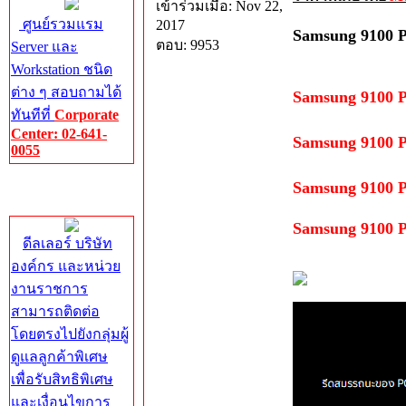
เข้าร่วมเมื่อ: Nov 22,
ศูนย์รวมแรม
2017
Samsung 9100 
ตอบ: 9953
Server และ
Workstation ชนิด
ต่าง ๆ สอบถามได้
Samsung 9100
ทันทีที่
Corporate
Center: 02-641-
Samsung 9100
0055
Samsung 9100
Corporate
Center
Samsung 9100
ดีลเลอร์ บริษัท
องค์กร และหน่วย
งานราชการ
สามารถติดต่อ
โดยตรงไปยังกลุ่มผู้
ดูแลลูกค้าพิเศษ
เพื่อรับสิทธิพิเศษ
และเงื่อนไขการ