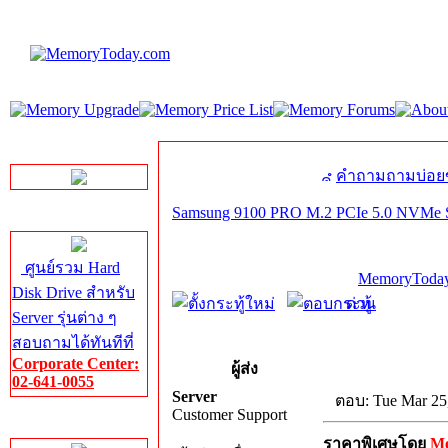
LINE Chat
คำถามถามบ่อย
Samsung 9100 PRO M.2 PCIe 5.0 NVMe
Server HDD
ศูนย์รวม Hard
MemoryToday
Disk Drive สำหรับ
ด่วน
Server รุ่นต่าง ๆ
สอบถามได้ทันทีที่
Corporate Center:
ผู้ส่ง
02-641-0055
Server
ตอบ: Tue Mar 25
Customer Support
Server Memory
ราคาพิเศษโดย
M