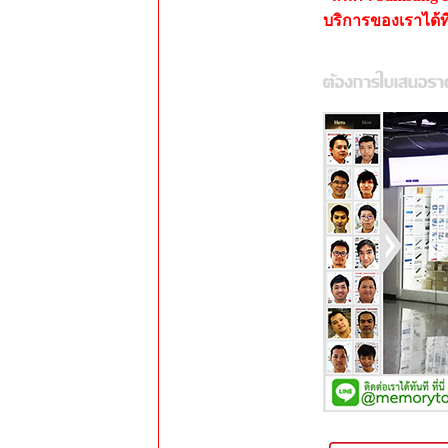
บริการของเราได้ที