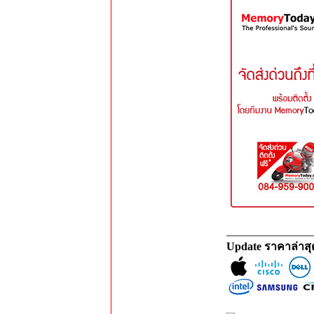
_______________
Update ราคาล่าส