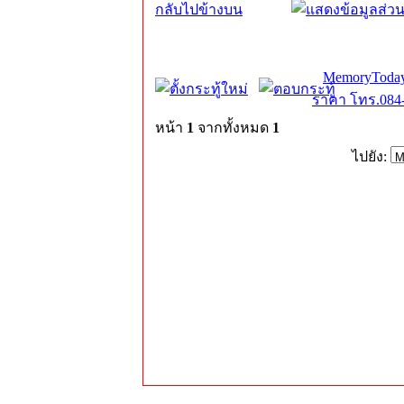
กลับไปข้างบน
MemoryToday
ราคา โทร.084-
หน้า
1
จากทั้งหมด
1
ไปยัง: