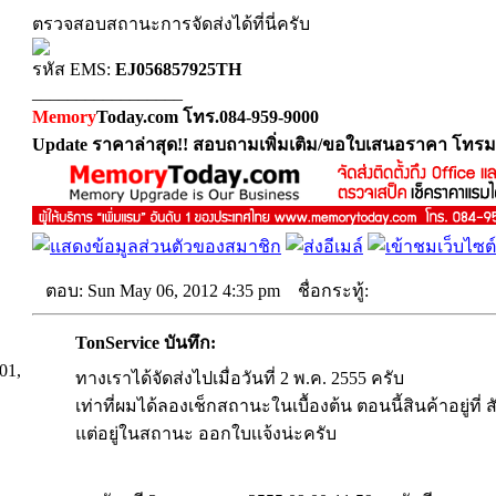
ตรวจสอบสถานะการจัดส่งได้ที่นี่ครับ
รหัส EMS:
EJ056857925TH
_________________
Memory
Today.com โทร.084-959-9000
Update ราคาล่าสุด!! สอบถามเพิ่มเติม/ขอใบเสนอราคา โทรม
ตอบ: Sun May 06, 2012 4:35 pm
ชื่อกระทู้:
TonService บันทึก:
01,
ทางเราได้จัดส่งไปเมื่อวันที่ 2 พ.ค. 2555 ครับ
เท่าที่ผมได้ลองเช็กสถานะในเบื้องต้น ตอนนี้สินค้าอยู่ที่ 
แต่อยู่ในสถานะ ออกใบเเจ้งน่ะครับ