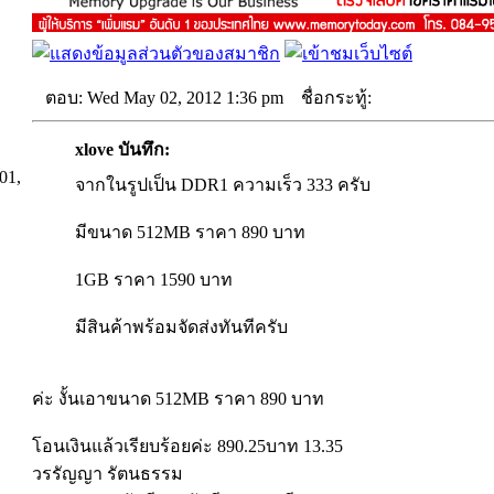
ตอบ: Wed May 02, 2012 1:36 pm
ชื่อกระทู้:
xlove บันทึก:
01,
จากในรูปเป็น DDR1 ความเร็ว 333 ครับ
มีขนาด 512MB ราคา 890 บาท
1GB ราคา 1590 บาท
มีสินค้าพร้อมจัดส่งทันทีครับ
ค่ะ งั้นเอาขนาด 512MB ราคา 890 บาท
โอนเงินแล้วเรียบร้อยค่ะ 890.25บาท 13.35
วรรัญญา รัตนธรรม