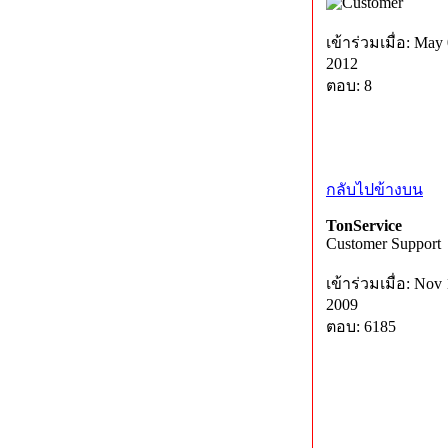
เข้าร่วมเมื่อ: May 
2012
ตอบ: 8
กลับไปข้างบน
TonService
Customer Support
เข้าร่วมเมื่อ: Nov 
2009
ตอบ: 6185