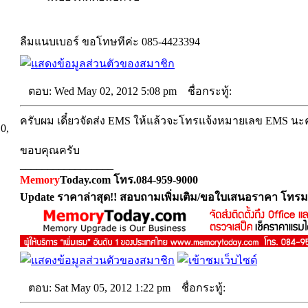
ลืมแนบเบอร์ ขอโทษทีค่ะ 085-4423394
ตอบ: Wed May 02, 2012 5:08 pm
ชื่อกระทู้:
ครับผม เดี๋ยวจัดส่ง EMS ให้แล้วจะโทรแจ้งหมายเลข EMS นะ
10,
ขอบคุณครับ
_________________
Memory
Today.com โทร.084-959-9000
Update ราคาล่าสุด!! สอบถามเพิ่มเติม/ขอใบเสนอราคา โทรม
ตอบ: Sat May 05, 2012 1:22 pm
ชื่อกระทู้: