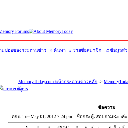
มบ่อยของกระดานข่าว
ค้นหา
รายชื่อสมาชิก
ข้อมูลส่ว
MemoryToday.com หน้ากระดานข่าวหลัก
->
MemoryToda
บริการ
ข้อความ
ตอบ: Tue May 01, 2012 7:24 pm
ชื่อกระทู้: สอบถามRamค่ะ