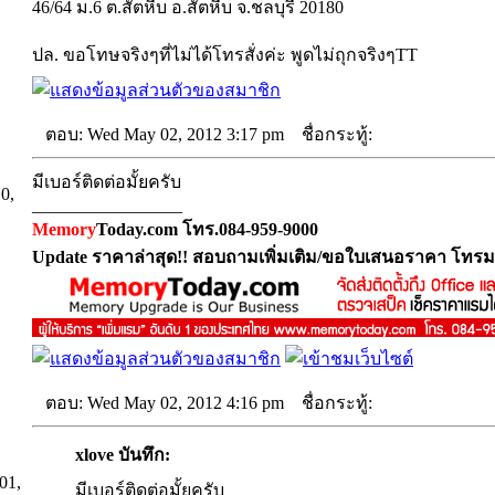
46/64 ม.6 ต.สัตหีบ อ.สัตหีบ จ.ชลบุรี 20180
ปล. ขอโทษจริงๆที่ไม่ได้โทรสั่งค่ะ พูดไม่ถุกจริงๆTT
ตอบ: Wed May 02, 2012 3:17 pm
ชื่อกระทู้:
มีเบอร์ติดต่อมั้ยครับ
10,
_________________
Memory
Today.com โทร.084-959-9000
Update ราคาล่าสุด!! สอบถามเพิ่มเติม/ขอใบเสนอราคา โทรม
ตอบ: Wed May 02, 2012 4:16 pm
ชื่อกระทู้:
xlove บันทึก:
01,
มีเบอร์ติดต่อมั้ยครับ