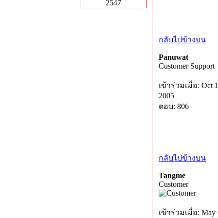
2547
กลับไปข้างบน
Panuwat
Customer Support
เข้าร่วมเมื่อ: Oct 
2005
ตอบ: 806
กลับไปข้างบน
Tangme
Customer
เข้าร่วมเมื่อ: May 