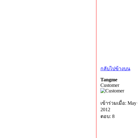
กลับไปข้างบน
Tangme
Customer
เข้าร่วมเมื่อ: May 
2012
ตอบ: 8