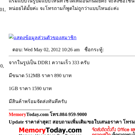
แรมแบบในรูปมีแบบไหนที่ใช้ได้เหมือนกันมั้ยค่ะ จะสั่งซื้อ1ชิ้
หน่อยได้มั้ยค่ะ จะโทรถามก็พูดไม่ถูกว่าแบบไหนอ่ะค่ะ
01,
ตอบ: Wed May 02, 2012 10:26 am
ชื่อกระทู้:
จากในรูปเป็น DDR1 ความเร็ว 333 ครับ
10,
มีขนาด 512MB ราคา 890 บาท
1GB ราคา 1590 บาท
มีสินค้าพร้อมจัดส่งทันทีครับ
_________________
Memory
Today.com โทร.084-959-9000
Update ราคาล่าสุด!! สอบถามเพิ่มเติม/ขอใบเสนอราคา โทรม