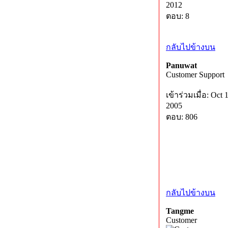
2012
ตอบ: 8
กลับไปข้างบน
Panuwat
Customer Support
เข้าร่วมเมื่อ: Oct 
2005
ตอบ: 806
กลับไปข้างบน
Tangme
Customer