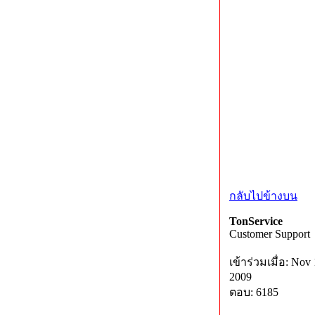
กลับไปข้างบน
TonService
Customer Support
เข้าร่วมเมื่อ: Nov 
2009
ตอบ: 6185