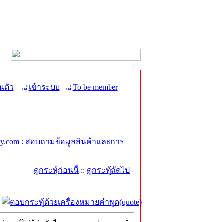
นตัว
เข้าระบบ
To be member
y.com : สอบถามข้อมูลสินค้าและการ
ดูกระทู้ก่อนนี้
::
ดูกระทู้ถัดไป