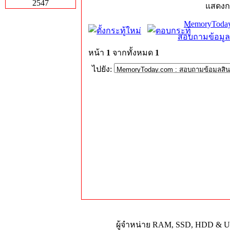
2547
แสดงก
MemoryToday
สอบถามข้อมูล
หน้า
1
จากทั้งหมด
1
ไปยัง:
ผู้จำหน่าย RAM, SSD, HDD & Upg