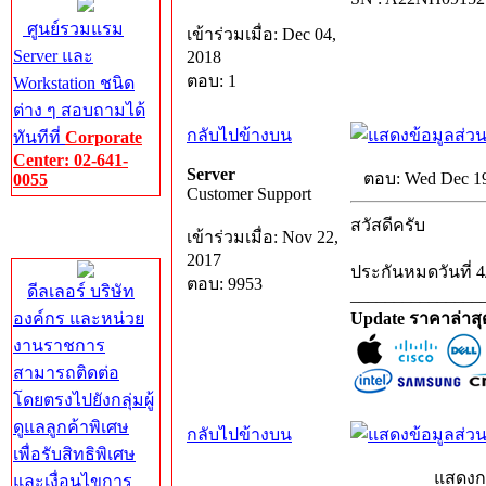
ศูนย์รวมแรม
เข้าร่วมเมื่อ: Dec 04,
Server และ
2018
ตอบ: 1
Workstation ชนิด
ต่าง ๆ สอบถามได้
กลับไปข้างบน
ทันทีที่
Corporate
Center: 02-641-
Server
ตอบ: Wed Dec 19
0055
Customer Support
Corporate
สวัสดีครับ
เข้าร่วมเมื่อ: Nov 22,
Center
2017
ประกันหมดวันที่ 4
ตอบ: 9953
ดีลเลอร์ บริษัท
_______________
องค์กร และหน่วย
Update ราคาล่าส
งานราชการ
สามารถติดต่อ
โดยตรงไปยังกลุ่มผู้
ดูแลลูกค้าพิเศษ
กลับไปข้างบน
เพื่อรับสิทธิพิเศษ
แสดงก
และเงื่อนไขการ