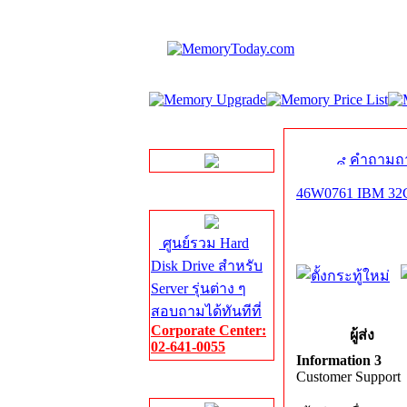
LINE Chat
คำถามถา
46W0761 IBM 32G
Server HDD
ศูนย์รวม Hard
Disk Drive สำหรับ
Server รุ่นต่าง ๆ
สอบถามได้ทันทีที่
Corporate Center:
ผู้ส่ง
02-641-0055
Information 3
Customer Support
Server Memory