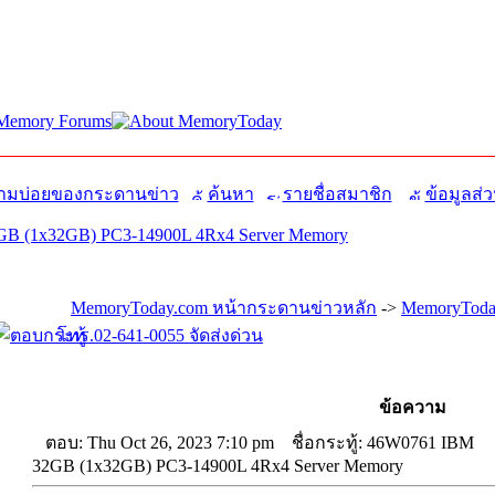
มบ่อยของกระดานข่าว
ค้นหา
รายชื่อสมาชิก
ข้อมูลส่ว
B (1x32GB) PC3-14900L 4Rx4 Server Memory
MemoryToday.com หน้ากระดานข่าวหลัก
->
MemoryToda
โทร.02-641-0055 จัดส่งด่วน
ข้อความ
ตอบ: Thu Oct 26, 2023 7:10 pm
ชื่อกระทู้: 46W0761 IBM
32GB (1x32GB) PC3-14900L 4Rx4 Server Memory