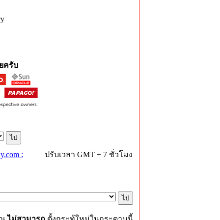
ry
ยครับ
y.com :
ปรับเวลา GMT + 7 ชั่วโมง
ุณ
ไม่สามารถ
ตั้งกระทู้ใหม่ในกระดานนี้