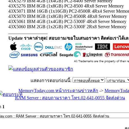
43X5279 IBM 4GB (1x4GB) PC2-6400 Server Memory
43X5276 IBM 8GB (1x8GB) PC2-8500 4Rx8 Server Memory
43X5071 IBM 16GB (1x16GB) PC2-8500R 4Rx4 Server Memo
43X5070 IBM 8GB (1x8GB) PC2-8500R 4Rx8 Server Memory
43X5061 IBM 4GB (1x4GB) PC2-5300F 4Rx8 Server Memory
43X5060 IBM 2GB (1x2GB) PC2-5300F 2Rx8 Server Memory
_________________
Update ราคาล่าสุด! สอบถาม/ขอใบเสนอราคา ติดต่อเราได้เล
แสดงการตอบก่อนนี้:
MemoryToday.com หน้ากระดานข่าวหลัก
->
MemoryToda
RAM Server : สอบถามราคา โทร.02-641-0055 จัดส่งด่วน
ด
1
ค