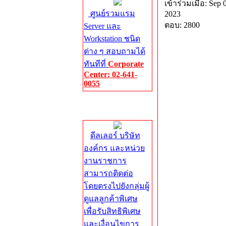
เข้าร่วมเมื่อ: Sep 
ศูนย์รวมแรม
2023
ตอบ: 2800
Server และ
Workstation ชนิด
ต่าง ๆ สอบถามได้
ทันทีที่
Corporate
Center: 02-641-
0055
Corporate
Center
ดีลเลอร์ บริษัท
องค์กร และหน่วย
งานราชการ
สามารถติดต่อ
โดยตรงไปยังกลุ่มผู้
ดูแลลูกค้าพิเศษ
เพื่อรับสิทธิพิเศษ
และเงื่อนไขการ