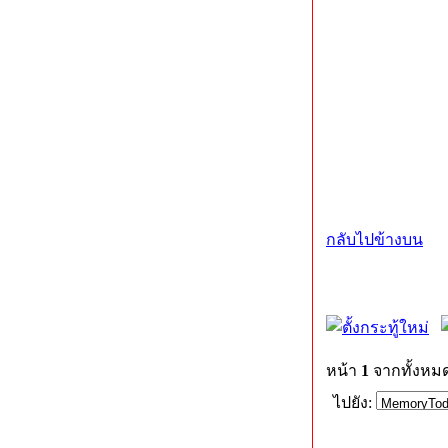
กลับไปข้างบน
หน้า
1
จากทั้งหม
ไปยัง: