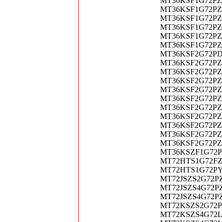
MT36KSF1G72PZ-1
MT36KSF1G72PZ-1
MT36KSF1G72PZ-1
MT36KSF1G72PZ-1
MT36KSF1G72PZ-1
MT36KSF1G72PZ-1
MT36KSF2G72PDZ-
MT36KSF2G72PZ-1
MT36KSF2G72PZ-1
MT36KSF2G72PZ-1
MT36KSF2G72PZ-1
MT36KSF2G72PZ-1
MT36KSF2G72PZ-1
MT36KSF2G72PZ-1
MT36KSF2G72PZ-1
MT36KSF2G72PZ-1
MT36KSF2G72PZ-1
MT36KSZF1G72PZ-
MT72HTS1G72FZ-6
MT72HTS1G72PY-5
MT72JSZS2G72PZ-
MT72JSZS4G72PZ-
MT72JSZS4G72PZ-
MT72KSZS2G72PZ-
MT72KSZS4G72LZ-